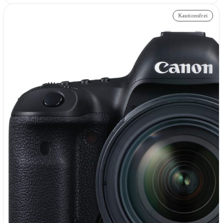
Kautionsfrei