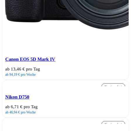
Canon EOS 5D Mark IV
ab 13,46 € pro Tag
ab 94,19 € pro Woche
Kautionsfrei
Nikon D750
ab 6,71 € pro Tag
ab 46,94 € pro Woche
Kautionsfrei