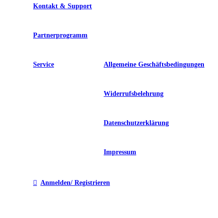
Kontakt & Support
Partnerprogramm
Service
Allgemeine Geschäftsbedingungen
Widerrufsbelehrung
Datenschutzerklärung
Impressum
Anmelden/ Registrieren