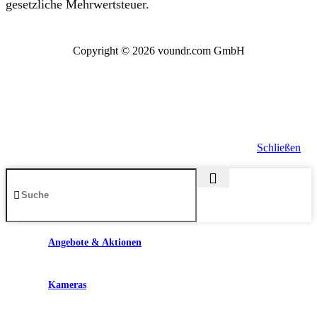
gesetzliche Mehrwertsteuer.
Copyright © 2026 voundr.com GmbH
Schließen
Angebote & Aktionen
Kameras