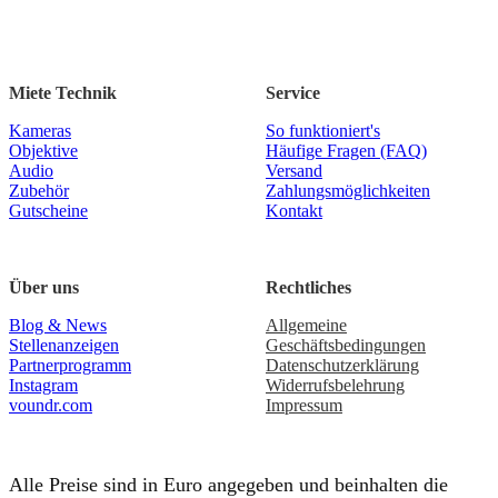
Miete Technik
Service
Kameras
So funktioniert's
Objektive
Häufige Fragen (FAQ)
Audio
Versand
Zubehör
Zahlungsmöglichkeiten
Gutscheine
Kontakt
Über uns
Rechtliches
Blog & News
Allgemeine
Stellenanzeigen
Geschäftsbedingungen
Partnerprogramm
Datenschutzerklärung
Instagram
Widerrufsbelehrung
voundr.com
Impressum
Alle Preise sind in Euro angegeben und beinhalten die