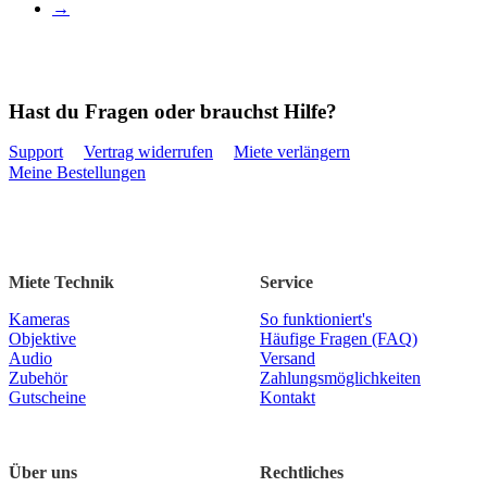
→
Hast du Fragen oder brauchst Hilfe?
Support
Vertrag widerrufen
Miete verlängern
Meine Bestellungen
Miete Technik
Service
Kameras
So funktioniert's
Objektive
Häufige Fragen (FAQ)
Audio
Versand
Zubehör
Zahlungsmöglichkeiten
Gutscheine
Kontakt
Über uns
Rechtliches