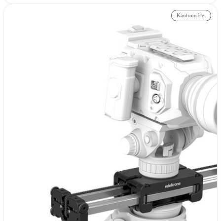
Kautionsfrei