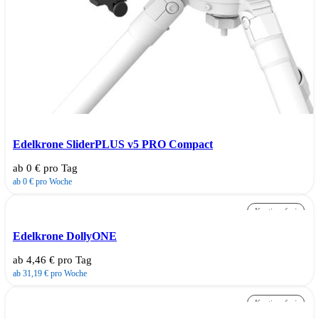
Edelkrone SliderPLUS v5 PRO Compact
ab 0 € pro Tag
ab 0 € pro Woche
Kautionsfrei
Edelkrone DollyONE
ab 4,46 € pro Tag
ab 31,19 € pro Woche
Kautionsfrei