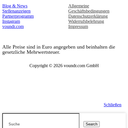
Blog & News
Allgemeine
Stellenanzeigen
Geschäftsbedingungen
Partnerprogramm
Datenschutzerklärung
Instagram
Widerrufsbelehrung
voundr.com
Impressum
Alle Preise sind in Euro angegeben und beinhalten die
gesetzliche Mehrwertsteuer.
Copyright © 2026 voundr.com GmbH
Schließen
Search