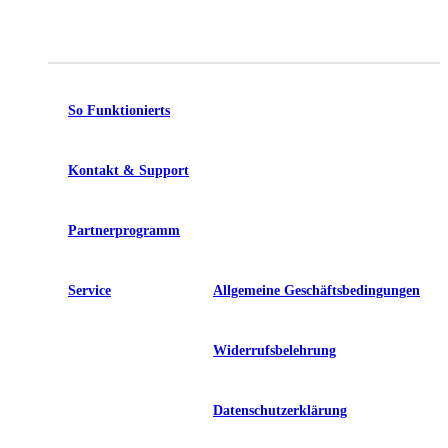
So Funktionierts
Kontakt & Support
Partnerprogramm
Service
Allgemeine Geschäftsbedingungen
Widerrufsbelehrung
Datenschutzerklärung