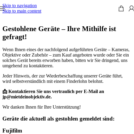
Skip to navigation
Skip to main content
Gestohlene Geräte – Ihre Mithilfe ist
gefragt!
Wenn Ihnen eines der nachfolgend aufgeführten Geräte – Kameras,
Objektive oder Zubehör – zum Kauf angeboten wurde oder Sie ein
solches Gerät bereits erworben haben, bitten wir Sie dringend, uns
umgehend zu kontaktieren.
Jeder Hinweis, der zur Wiederbeschaffung unserer Geräte führt,
wird selbstverständlich mit einem Finderlohn belohnt.
📩 Kontaktieren Sie uns vertraulich per E-Mail an
jp@mietdeinobjektiv.de.
Wir danken Ihnen für Ihre Unterstützung!
Geräte die aktuell als gestohlen gemeldet sind:
Fujifilm