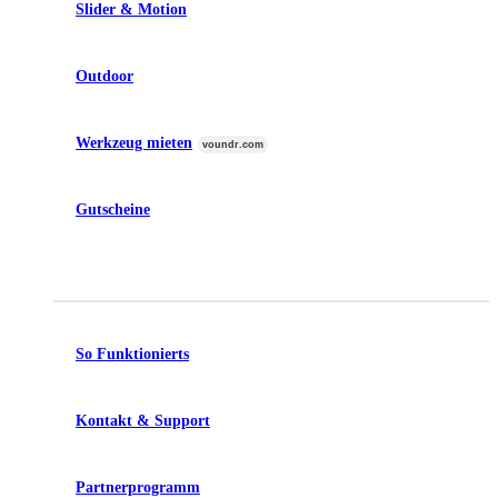
Slider & Motion
Outdoor
Werkzeug mieten
voundr.com
Gutscheine
So Funktionierts
Kontakt & Support
Partnerprogramm