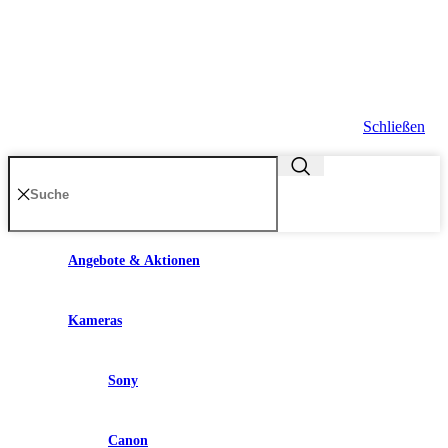
Schließen
Angebote & Aktionen
Kameras
Sony
Canon