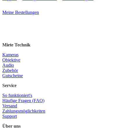
Meine Bestellungen
Miete Technik
Kameras
Objektive
Audio
Zubehör
Gutscheine
Service
So funktioniert's
Häufige Fragen (FAQ)
Versand
Zahlungsmöglichkeiten
Support
Über uns