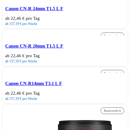
Canon CN-R 24mm T1.5 L F
ab 22,46 € pro Tag
ab 157,19 € pro Woche
Kautionsfrei
Canon CN-R 20mm T1.5 L F
ab 22,46 € pro Tag
ab 157,19 € pro Woche
Kautionsfrei
Canon CN-R14mm T3.1 L F
ab 22,46 € pro Tag
ab 157,19 € pro Woche
Kautionsfrei