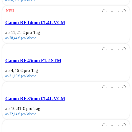
ab 68,99 € pro Woche
NEU
Kautionsfrei
Canon RF 14mm f/1.4L VCM
ab 11,21 € pro Tag
ab 78,44 € pro Woche
Kautionsfrei
Canon RF 45mm F1.2 STM
ab 4,46 € pro Tag
ab 31,19 € pro Woche
Kautionsfrei
Canon RF 85mm f/1.4L VCM
ab 10,31 € pro Tag
ab 72,14 € pro Woche
Kautionsfrei