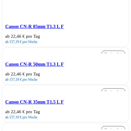
Canon CN-R 85mm T1.3 L F
ab 22,46 € pro Tag
ab 157,19 € pro Woche
Kautionsfrei
Canon CN-R 50mm T1.3 L F
ab 22,46 € pro Tag
ab 157,19 € pro Woche
Kautionsfrei
Canon CN-R 35mm T1.5 L F
ab 22,46 € pro Tag
ab 157,19 € pro Woche
Kautionsfrei