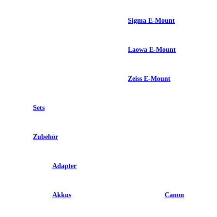
Sigma E-Mount
Laowa E-Mount
Zeiss E-Mount
Sets
Zubehör
Adapter
Akkus
Canon