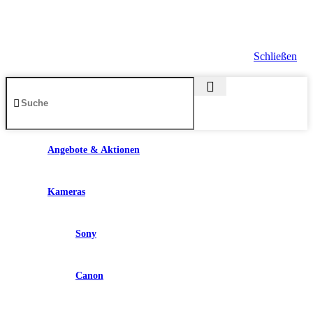
Schließen
Angebote & Aktionen
Kameras
Sony
Canon