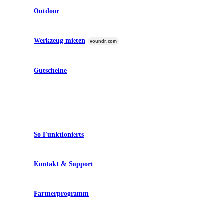
Outdoor
Werkzeug mieten
voundr.com
Gutscheine
So Funktionierts
Kontakt & Support
Partnerprogramm