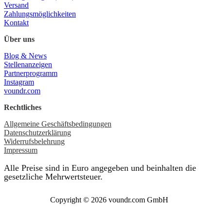
Versand
Zahlungsmöglichkeiten
Kontakt
Über uns
Blog & News
Stellenanzeigen
Partnerprogramm
Instagram
voundr.com
Rechtliches
Allgemeine Geschäftsbedingungen
Datenschutzerklärung
Widerrufsbelehrung
Impressum
Alle Preise sind in Euro angegeben und beinhalten die
gesetzliche Mehrwertsteuer.
Copyright © 2026 voundr.com GmbH