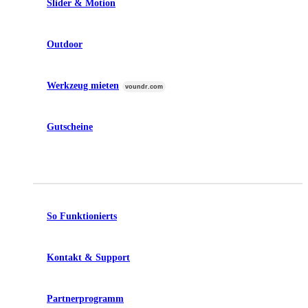
Slider & Motion
Outdoor
Werkzeug mieten
voundr.com
Gutscheine
So Funktionierts
Kontakt & Support
Partnerprogramm