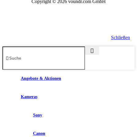
Copyright © 2026 voundr.com GmbH
Schließen
Angebote & Aktionen
Kameras
Sony
Canon