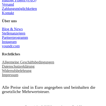
Häufige Fragen (FAQ)
Versand
Zahlungsmöglichkeiten
Kontakt
Über uns
Blog & News
Stellenanzeigen
Partnerprogramm
Instagram
voundr.com
Rechtliches
Allgemeine Geschäftsbedingungen
Datenschutzerklärung
Widerrufsbelehrung
Impressum
Alle Preise sind in Euro angegeben und beinhalten die
gesetzliche Mehrwertsteuer.