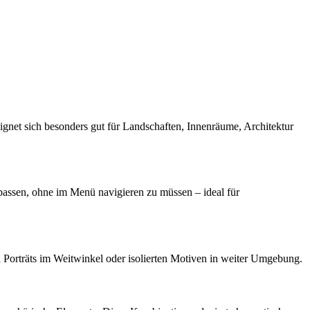
net sich besonders gut für Landschaften, Innenräume, Architektur
npassen, ohne im Menü navigieren zu müssen – ideal für
i Porträts im Weitwinkel oder isolierten Motiven in weiter Umgebung.