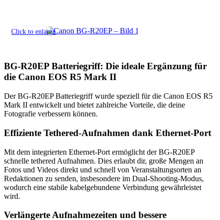
Click to enlarge
BG-R20EP Batteriegriff: Die ideale Ergänzung für
die Canon EOS R5 Mark II
Der BG-R20EP Batteriegriff wurde speziell für die Canon EOS R5
Mark II entwickelt und bietet zahlreiche Vorteile, die deine
Fotografie verbessern können.
Effiziente Tethered-Aufnahmen dank Ethernet-Port
Mit dem integrierten Ethernet-Port ermöglicht der BG-R20EP
schnelle tethered Aufnahmen. Dies erlaubt dir, große Mengen an
Fotos und Videos direkt und schnell von Veranstaltungsorten an
Redaktionen zu senden, insbesondere im Dual-Shooting-Modus,
wodurch eine stabile kabelgebundene Verbindung gewährleistet
wird.
Verlängerte Aufnahmezeiten und bessere