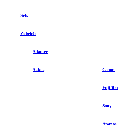
Sets
Zubehör
Adapter
Akkus
Canon
Fujifilm
Sony
Atomos