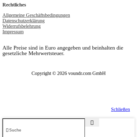
Rechtliches
Allgemeine Geschäftsbedingungen
Datenschutzerklärung
Widerrufsbelehrung
Impressum
Alle Preise sind in Euro angegeben und beinhalten die
gesetzliche Mehrwertsteuer.
Copyright © 2026 voundr.com GmbH
Schließen