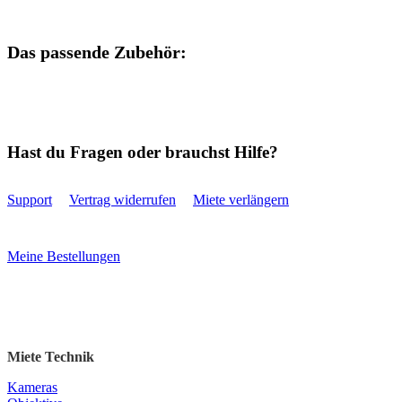
Das passende Zubehör:
Hast du Fragen oder brauchst Hilfe?
Support
Vertrag widerrufen
Miete verlängern
Meine Bestellungen
Miete Technik
Kameras