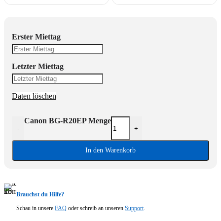
Erster Miettag
Letzter Miettag
Daten löschen
Canon BG-R20EP Menge
-
+
In den Warenkorb
Brauchst du Hilfe?
Schau in unsere
FAQ
oder schreib an unseren
Support
.