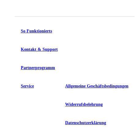
So Funktionierts
Kontakt & Support
Partnerprogramm
Service
Allgemeine Geschäftsbedingungen
Widerrufsbelehrung
Datenschutzerklärung