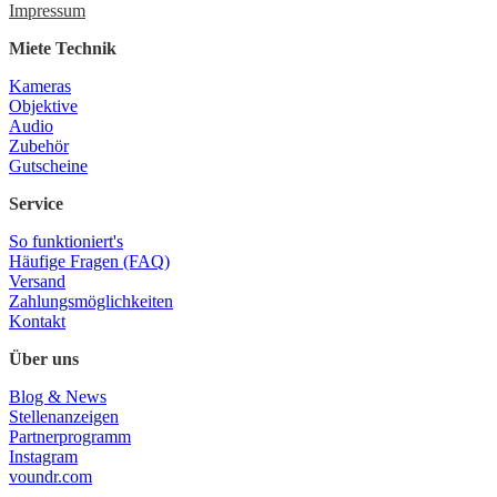
Impressum
Miete Technik
Kameras
Objektive
Audio
Zubehör
Gutscheine
Service
So funktioniert's
Häufige Fragen (FAQ)
Versand
Zahlungsmöglichkeiten
Kontakt
Über uns
Blog & News
Stellenanzeigen
Partnerprogramm
Instagram
voundr.com