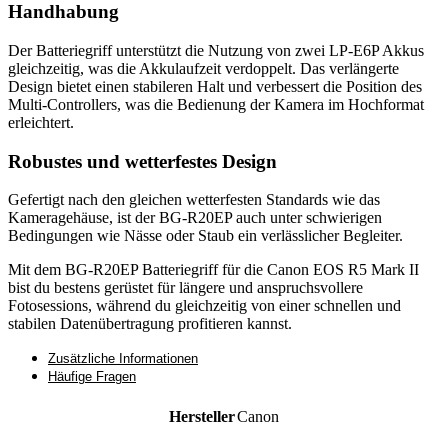
Handhabung
Der Batteriegriff unterstützt die Nutzung von zwei LP-E6P Akkus
gleichzeitig, was die Akkulaufzeit verdoppelt. Das verlängerte
Design bietet einen stabileren Halt und verbessert die Position des
Multi-Controllers, was die Bedienung der Kamera im Hochformat
erleichtert.
Robustes und wetterfestes Design
Gefertigt nach den gleichen wetterfesten Standards wie das
Kameragehäuse, ist der BG-R20EP auch unter schwierigen
Bedingungen wie Nässe oder Staub ein verlässlicher Begleiter.
Mit dem BG-R20EP Batteriegriff für die Canon EOS R5 Mark II
bist du bestens gerüstet für längere und anspruchsvollere
Fotosessions, während du gleichzeitig von einer schnellen und
stabilen Datenübertragung profitieren kannst.
Zusätzliche Informationen
Häufige Fragen
Hersteller
Canon