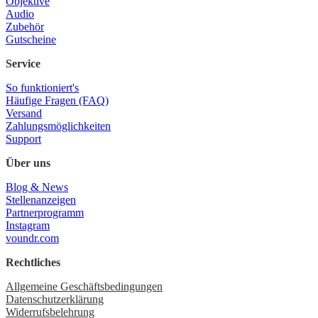
Objektive
Audio
Zubehör
Gutscheine
Service
So funktioniert's
Häufige Fragen (FAQ)
Versand
Zahlungsmöglichkeiten
Support
Über uns
Blog & News
Stellenanzeigen
Partnerprogramm
Instagram
voundr.com
Rechtliches
Allgemeine Geschäftsbedingungen
Datenschutzerklärung
Widerrufsbelehrung