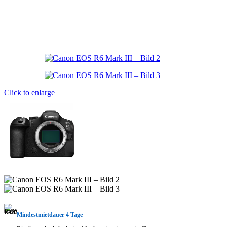
Click to enlarge
Mindestmietdauer 4 Tage