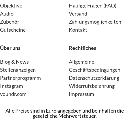
Objektive
Häufige Fragen (FAQ)
Audio
Versand
Zubehör
Zahlungsmöglichkeiten
Gutscheine
Kontakt
Über uns
Rechtliches
Blog & News
Allgemeine
Stellenanzeigen
Geschäftsbedingungen
Partnerprogramm
Datenschutzerklärung
Instagram
Widerrufsbelehrung
voundr.com
Impressum
Alle Preise sind in Euro angegeben und beinhalten die
gesetzliche Mehrwertsteuer.