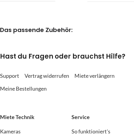
Das passende Zubehör:
Hast du Fragen oder brauchst Hilfe?
Support
Vertrag widerrufen
Miete verlängern
Meine Bestellungen
Miete Technik
Service
Kameras
So funktioniert's