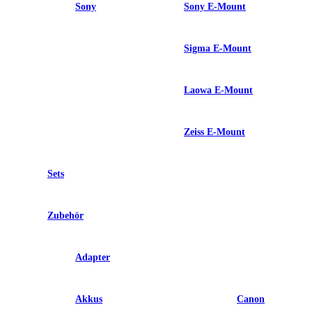
Sony
Sony E-Mount
Sigma E-Mount
Laowa E-Mount
Zeiss E-Mount
Sets
Zubehör
Adapter
Akkus
Canon