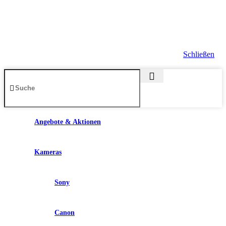
Schließen
Angebote & Aktionen
Kameras
Sony
Canon