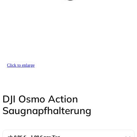
Click to enlarge
DJI Osmo Action
Saugnapfhalterung