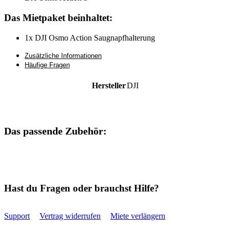
Das Mietpaket beinhaltet:
1x DJI Osmo Action Saugnapfhalterung
Zusätzliche Informationen
Häufige Fragen
Hersteller
DJI
Das passende Zubehör:
Hast du Fragen oder brauchst Hilfe?
Support
Vertrag widerrufen
Miete verlängern