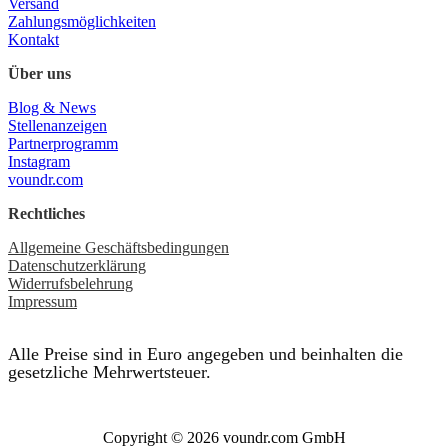
Versand
Zahlungsmöglichkeiten
Kontakt
Über uns
Blog & News
Stellenanzeigen
Partnerprogramm
Instagram
voundr.com
Rechtliches
Allgemeine Geschäftsbedingungen
Datenschutzerklärung
Widerrufsbelehrung
Impressum
Alle Preise sind in Euro angegeben und beinhalten die
gesetzliche Mehrwertsteuer.
Copyright © 2026 voundr.com GmbH