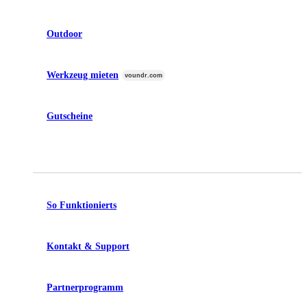
Outdoor
Werkzeug mieten
voundr.com
Gutscheine
So Funktionierts
Kontakt & Support
Partnerprogramm