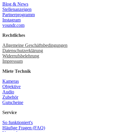
Blog & News
Stellenanzeigen
Partnerprogramm
Instagram
voundr.com
Rechtliches
Allgemeine Geschäftsbedingungen
Datenschutzerklärung
Widerrufsbelehrung
Impressum
Miete Technik
Kameras
Objektive
Audio
Zubehör
Gutscheine
Service
So funktioniert's
Häufige Fragen (FAQ)