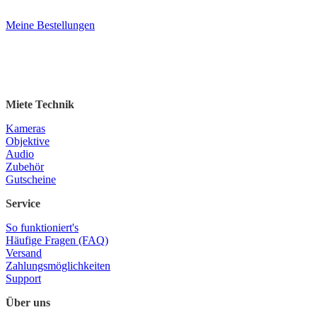
Meine Bestellungen
Miete Technik
Kameras
Objektive
Audio
Zubehör
Gutscheine
Service
So funktioniert's
Häufige Fragen (FAQ)
Versand
Zahlungsmöglichkeiten
Support
Über uns