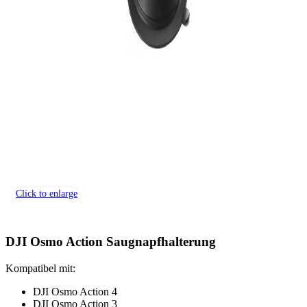
Click to enlarge
DJI Osmo Action Saugnapfhalterung
Kompatibel mit:
DJI Osmo Action 4
DJI Osmo Action 3