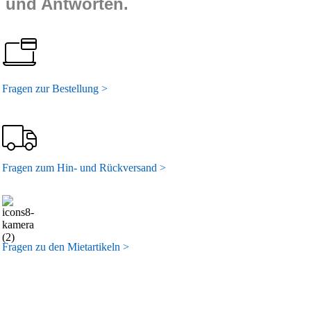
und Antworten.
Fragen zur Bestellung >
Fragen zum Hin- und Rückversand >
Fragen zu den Mietartikeln >