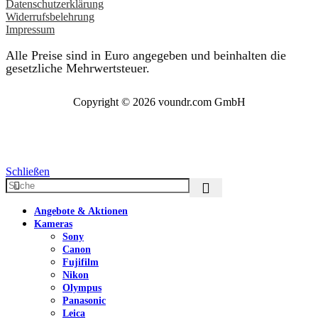
Datenschutzerklärung
Widerrufsbelehrung
Impressum
Alle Preise sind in Euro angegeben und beinhalten die
gesetzliche Mehrwertsteuer.
Copyright © 2026 voundr.com GmbH
Schließen
Angebote & Aktionen
Kameras
Sony
Canon
Fujifilm
Nikon
Olympus
Panasonic
Leica