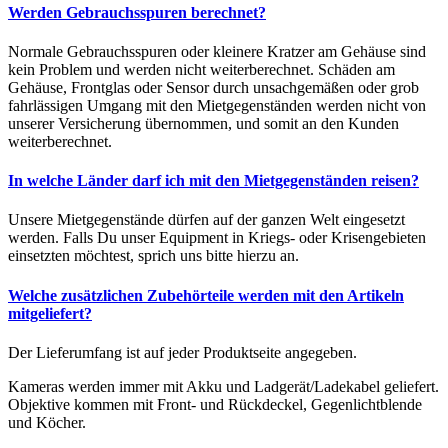
Werden Gebrauchsspuren berechnet?
Normale Gebrauchsspuren oder kleinere Kratzer am Gehäuse sind
kein Problem und werden nicht weiterberechnet. Schäden am
Gehäuse, Frontglas oder Sensor durch unsachgemäßen oder grob
fahrlässigen Umgang mit den Mietgegenständen werden nicht von
unserer Versicherung übernommen, und somit an den Kunden
weiterberechnet.
In welche Länder darf ich mit den Mietgegenständen reisen?
Unsere Mietgegenstände dürfen auf der ganzen Welt eingesetzt
werden. Falls Du unser Equipment in Kriegs- oder Krisengebieten
einsetzten möchtest, sprich uns bitte hierzu an.
Welche zusätzlichen Zubehörteile werden mit den Artikeln
mitgeliefert?
Der Lieferumfang ist auf jeder Produktseite angegeben.
Kameras werden immer mit Akku und Ladgerät/Ladekabel geliefert.
Objektive kommen mit Front- und Rückdeckel, Gegenlichtblende
und Köcher.