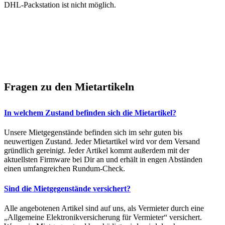
DHL-Packstation ist nicht möglich.
Fragen zu den Mietartikeln
In welchem Zustand befinden sich die Mietartikel?
Unsere Mietgegenstände befinden sich im sehr guten bis
neuwertigen Zustand. Jeder Mietartikel wird vor dem Versand
gründlich gereinigt. Jeder Artikel kommt außerdem mit der
aktuellsten Firmware bei Dir an und erhält in engen Abständen
einen umfangreichen Rundum-Check.
Sind die Mietgegenstände versichert?
Alle angebotenen Artikel sind auf uns, als Vermieter durch eine
„Allgemeine Elektronikversicherung für Vermieter“ versichert.