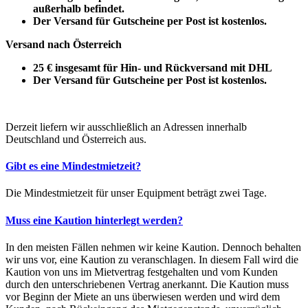
außerhalb befindet.
Der Versand für Gutscheine per Post ist kostenlos.
Versand nach Österreich
25 € insgesamt für Hin- und Rückversand mit DHL
Der Versand für Gutscheine per Post ist kostenlos.
Derzeit liefern wir ausschließlich an Adressen innerhalb
Deutschland und Österreich aus.
Gibt es eine Mindestmietzeit?
Die Mindestmietzeit für unser Equipment beträgt zwei Tage.
Muss eine Kaution hinterlegt werden?
In den meisten Fällen nehmen wir keine Kaution. Dennoch behalten
wir uns vor, eine Kaution zu veranschlagen. In diesem Fall wird die
Kaution von uns im Mietvertrag festgehalten und vom Kunden
durch den unterschriebenen Vertrag anerkannt. Die Kaution muss
vor Beginn der Miete an uns überwiesen werden und wird dem