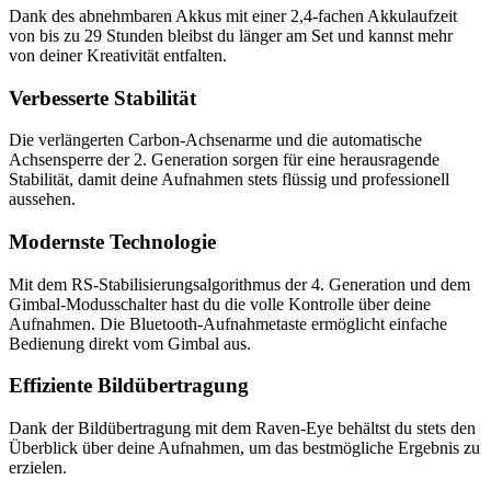
Dank des abnehmbaren Akkus mit einer 2,4-fachen Akkulaufzeit
von bis zu 29 Stunden bleibst du länger am Set und kannst mehr
von deiner Kreativität entfalten.
Verbesserte Stabilität
Die verlängerten Carbon-Achsenarme und die automatische
Achsensperre der 2. Generation sorgen für eine herausragende
Stabilität, damit deine Aufnahmen stets flüssig und professionell
aussehen.
Modernste Technologie
Mit dem RS-Stabilisierungsalgorithmus der 4. Generation und dem
Gimbal-Modusschalter hast du die volle Kontrolle über deine
Aufnahmen. Die Bluetooth-Aufnahmetaste ermöglicht einfache
Bedienung direkt vom Gimbal aus.
Effiziente Bildübertragung
Dank der Bildübertragung mit dem Raven-Eye behältst du stets den
Überblick über deine Aufnahmen, um das bestmögliche Ergebnis zu
erzielen.