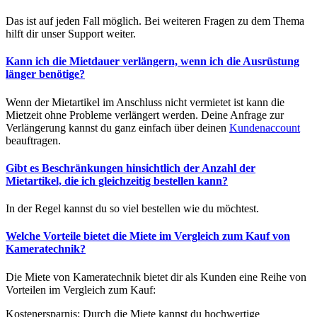
Das ist auf jeden Fall möglich. Bei weiteren Fragen zu dem Thema
hilft dir unser Support weiter.
Kann ich die Mietdauer verlängern, wenn ich die Ausrüstung
länger benötige?
Wenn der Mietartikel im Anschluss nicht vermietet ist kann die
Mietzeit ohne Probleme verlängert werden. Deine Anfrage zur
Verlängerung kannst du ganz einfach über deinen
Kundenaccount
beauftragen.
Gibt es Beschränkungen hinsichtlich der Anzahl der
Mietartikel, die ich gleichzeitig bestellen kann?
In der Regel kannst du so viel bestellen wie du möchtest.
Welche Vorteile bietet die Miete im Vergleich zum Kauf von
Kameratechnik?
Die Miete von Kameratechnik bietet dir als Kunden eine Reihe von
Vorteilen im Vergleich zum Kauf:
Kostenersparnis: Durch die Miete kannst du hochwertige