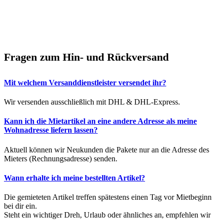
Fragen zum Hin- und Rückversand
Mit welchem Versanddienstleister versendet ihr?
Wir versenden ausschließlich mit DHL & DHL-Express.
Kann ich die Mietartikel an eine andere Adresse als meine
Wohnadresse liefern lassen?
Aktuell können wir Neukunden die Pakete nur an die Adresse des
Mieters (Rechnungsadresse) senden.
Wann erhalte ich meine bestellten Artikel?
Die gemieteten Artikel treffen spätestens einen Tag vor Mietbeginn
bei dir ein.
Steht ein wichtiger Dreh, Urlaub oder ähnliches an, empfehlen wir