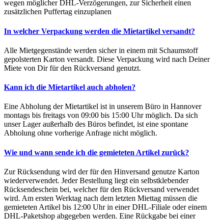
wegen möglicher DHL-Verzögerungen, zur Sicherheit einen
zusätzlichen Puffertag einzuplanen
In welcher Verpackung werden die Mietartikel versandt?
Alle Mietgegenstände werden sicher in einem mit Schaumstoff
gepolsterten Karton versandt. Diese Verpackung wird nach Deiner
Miete von Dir für den Rückversand genutzt.
Kann ich die Mietartikel auch abholen?
Eine Abholung der Mietartikel ist in unserem Büro in Hannover
montags bis freitags von 09:00 bis 15:00 Uhr möglich. Da sich
unser Lager außerhalb des Büros befindet, ist eine spontane
Abholung ohne vorherige Anfrage nicht möglich.
Wie und wann sende ich die gemieteten Artikel zurück?
Zur Rücksendung wird der für den Hinversand genutze Karton
wiederverwendet. Jeder Bestellung liegt ein selbstklebender
Rücksendeschein bei, welcher für den Rückversand verwendet
wird. Am ersten Werktag nach dem letzten Miettag müssen die
gemieteten Artikel bis 12:00 Uhr in einer DHL-Filiale oder einem
DHL-Paketshop abgegeben werden. Eine Rückgabe bei einer