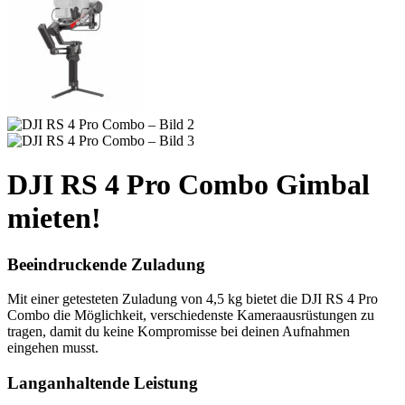
DJI RS 4 Pro Combo Gimbal
mieten!
Beeindruckende Zuladung
Mit einer getesteten Zuladung von 4,5 kg bietet die DJI RS 4 Pro
Combo die Möglichkeit, verschiedenste Kameraausrüstungen zu
tragen, damit du keine Kompromisse bei deinen Aufnahmen
eingehen musst.
Langanhaltende Leistung