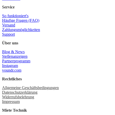
Service
So funktioniert's
Häufige Fragen (FAQ)
Versand
Zahlungsmöglichkeiten
Support
Über uns
Blog & News
Stellenanzeigen
Partnerprogramm
Instagram
voundr.com
Rechtliches
Allgemeine Geschäftsbedingungen
Datenschutzerklärung
Widerrufsbelehrung
Impressum
Miete Technik