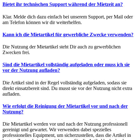
Bietet ihr technischen Support während der Mietzeit an?
Klar. Melde dich dazu einfach bei unserem Support, per Mail oder
am Telefon können wir dir weiterhelfen.
Kann ich die Mietartikel für gewerbliche Zwecke verwenden?
Die Nutzung der Mietartikel steht Dir auch zu gewerblichen
Zwecken frei.
Sind die Mietartikel vollständig aufgeladen oder muss ich sie
vor der Nutzung aufladen?
Die Artikel sind in der Regel vollständig aufgeladen, sodass sie
direkt einsatzbereit sind. Du musst sie vor der Nutzung nicht extra
aufladen.
Wie erfolgt die Reinigung der Mietartikel vor und nach der
Nutzung?
Die Mietartikel werden vor und nach der Nutzung professionell
gereinigt und gewartet. Wir verwenden dabei spezielles
professionelles Equipment, um sicherzustellen, dass die Artikel in