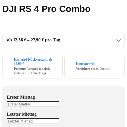
DJI RS 4 Pro Combo
ab 12,56 € – 27,90 € pro Tag
Hin- und Rückversand ab
12,90 €
Kautionsfrei
Premium Versand
möglich ·
Versichert
gegen Defekte
Lieferzeit
1–2 Werktage
Erster Miettag
Letzter Miettag