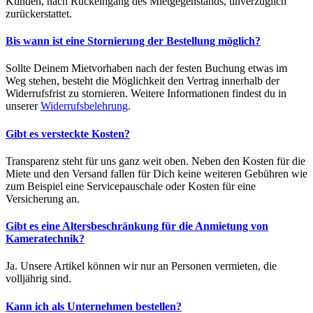
Kunden, nach Rückeingang des Mietgegenstands, unverzüglich
zurückerstattet.
Bis wann ist eine Stornierung der Bestellung möglich?
Sollte Deinem Mietvorhaben nach der festen Buchung etwas im
Weg stehen, besteht die Möglichkeit den Vertrag innerhalb der
Widerrufsfrist zu stornieren. Weitere Informationen findest du in
unserer
Widerrufsbelehrung
.
Gibt es versteckte Kosten?
Transparenz steht für uns ganz weit oben. Neben den Kosten für die
Miete und den Versand fallen für Dich keine weiteren Gebühren wie
zum Beispiel eine Servicepauschale oder Kosten für eine
Versicherung an.
Gibt es eine Altersbeschränkung für die Anmietung von
Kameratechnik?
Ja. Unsere Artikel können wir nur an Personen vermieten, die
volljährig sind.
Kann ich als Unternehmen bestellen?