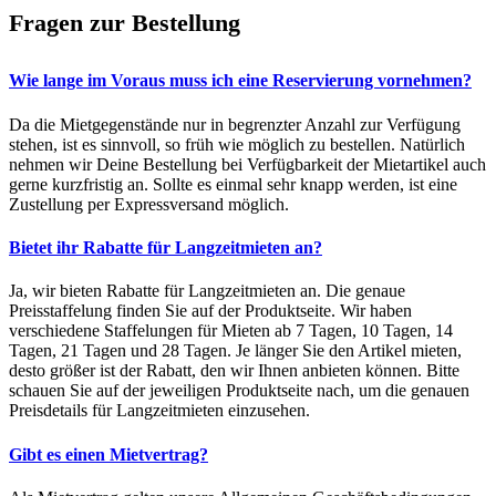
Fragen zur Bestellung
Wie lange im Voraus muss ich eine Reservierung vornehmen?
Da die Mietgegenstände nur in begrenzter Anzahl zur Verfügung
stehen, ist es sinnvoll, so früh wie möglich zu bestellen. Natürlich
nehmen wir Deine Bestellung bei Verfügbarkeit der Mietartikel auch
gerne kurzfristig an. Sollte es einmal sehr knapp werden, ist eine
Zustellung per Expressversand möglich.
Bietet ihr Rabatte für Langzeitmieten an?
Ja, wir bieten Rabatte für Langzeitmieten an. Die genaue
Preisstaffelung finden Sie auf der Produktseite. Wir haben
verschiedene Staffelungen für Mieten ab 7 Tagen, 10 Tagen, 14
Tagen, 21 Tagen und 28 Tagen. Je länger Sie den Artikel mieten,
desto größer ist der Rabatt, den wir Ihnen anbieten können. Bitte
schauen Sie auf der jeweiligen Produktseite nach, um die genauen
Preisdetails für Langzeitmieten einzusehen.
Gibt es einen Mietvertrag?