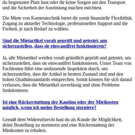
du begrenzten Platz hast oder dir keine Sorgen um den Transport
und die Sicherheit der Ausrüstung machen möchtest.
Die Miete von Kameratechnik bietet dir somit finanzielle Flexibilität,
Zugang zu aktueller Technologie, professionellen Support und die
Freiheit, je nach Bedarf zu wählen.
Sind die Mietartikel vorab geprüft und getestet, um
sicherzustellen, dass sie einwandfrei funktionieren?
Ja, alle Mietartikel werden vorab gründlich geprüft und getestet, um
sicherzustellen, dass sie einwandfrei funktionieren. Unser Team von
Fachleuten führt eine umfassende Inspektion durch, um
sicherzustellen, dass die Artikel in bestem Zustand sind und den
hohen Qualitätsstandards entsprechen. Somit können Sie sich darauf
verlassen, dass die Mietartikel zuverlässig und ohne Probleme
funktionieren.
Ist eine Rückerstattung der Kaution oder der Mietkosten
möglich, wenn ich meine Bestellung storniere?
Gemäß dem Widerrufsrecht hast du als Kunde die Möglichkeit,
deine Bestellung zu stornieren und eine Rückerstattung der
Mietkosten zu erhalten.