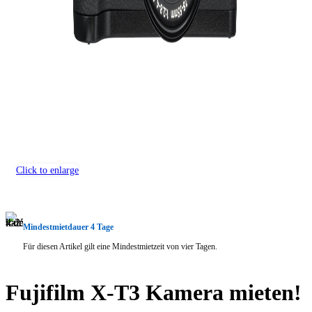
Click to enlarge
Mindestmietdauer 4 Tage
Für diesen Artikel gilt eine Mindestmietzeit von vier Tagen.
Fujifilm X-T3 Kamera mieten!