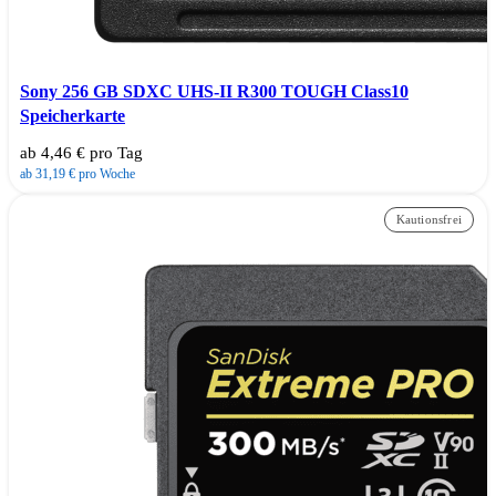
Sony 256 GB SDXC UHS-II R300 TOUGH Class10
Speicherkarte
ab 4,46 € pro Tag
ab 31,19 € pro Woche
Kautionsfrei