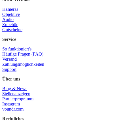
Kameras
Objektive
Audio
Zubehör
Gutscheine
Service
So funktioniert's
Häufige Fragen (FAQ)
Versand
Zahlungsmöglichkeiten
Support
Über uns
Blog & News
Stellenanzeigen
Partnerprogramm
Instagram
voundr.com
Rechtliches