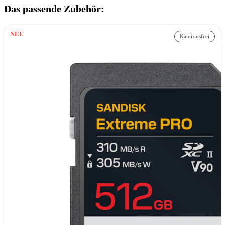
Das passende Zubehör:
NEU
Kautionsfrei