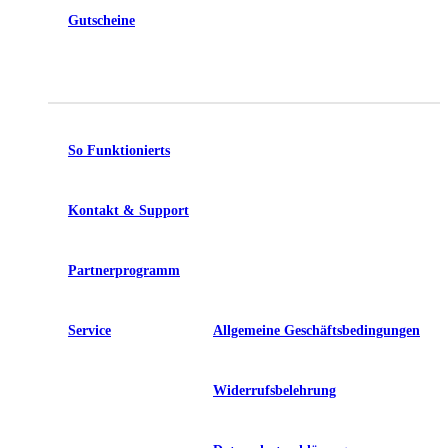
Gutscheine
So Funktionierts
Kontakt & Support
Partnerprogramm
Service
Allgemeine Geschäftsbedingungen
Widerrufsbelehrung