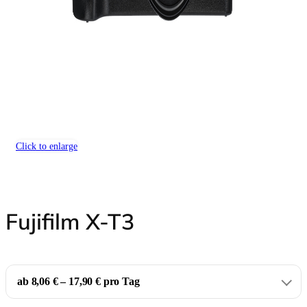
Click to enlarge
Fujifilm X-T3
ab 8,06 € – 17,90 € pro Tag