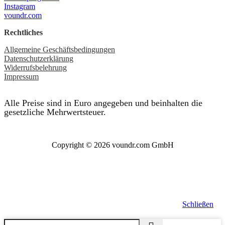
Instagram
voundr.com
Rechtliches
Allgemeine Geschäftsbedingungen
Datenschutzerklärung
Widerrufsbelehrung
Impressum
Alle Preise sind in Euro angegeben und beinhalten die
gesetzliche Mehrwertsteuer.
Copyright © 2026 voundr.com GmbH
Schließen