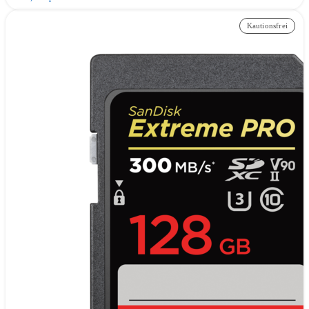
Kautionsfrei