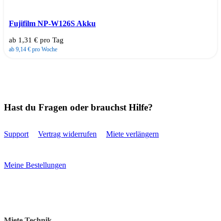
Fujifilm NP-W126S Akku
ab 1,31 € pro Tag
ab 9,14 € pro Woche
Hast du Fragen oder brauchst Hilfe?
Support
Vertrag widerrufen
Miete verlängern
Meine Bestellungen
Miete Technik