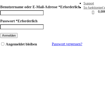
Support
Benutzername oder E-Mail-Adresse
*
Erforderlich
So funktioniert’
0,00
Passwort
*
Erforderlich
Anmelden
Passwort vergessen?
Angemeldet bleiben