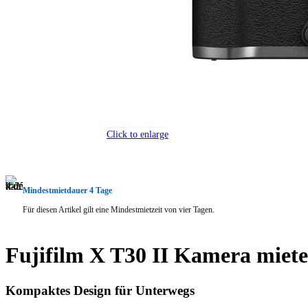
Click to enlarge
Mindestmietdauer 4 Tage
Für diesen Artikel gilt eine Mindestmietzeit von vier Tagen.
Fujifilm X T30 II Kamera miete
Kompaktes Design für Unterwegs