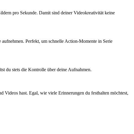
dern pro Sekunde. Damit sind deiner Videokreativität keine
e aufnehmen. Perfekt, um schnelle Action-Momente in Serie
tst du stets die Kontrolle über deine Aufnahmen.
Videos hast. Egal, wie viele Erinnerungen du festhalten möchtest,