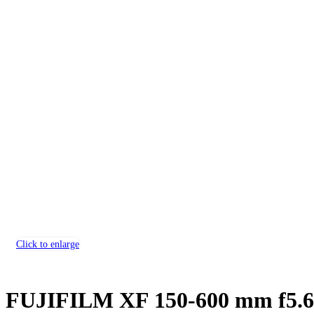
Click to enlarge
FUJIFILM XF 150-600 mm f5.6