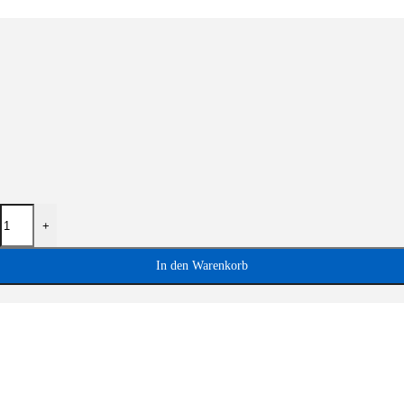
+
In den Warenkorb