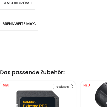
SENSORGRÖSSE
BRENNWEITE MAX.
Das passende Zubehör:
NEU
NEU
Kautionsfrei