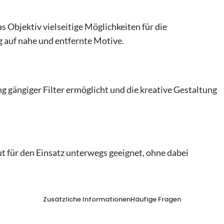
s Objektiv vielseitige Möglichkeiten für die
 auf nahe und entfernte Motive.
 gängiger Filter ermöglicht und die kreative Gestaltung
ut für den Einsatz unterwegs geeignet, ohne dabei
Zusätzliche Informationen
Häufige Fragen