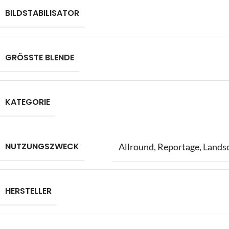
BILDSTABILISATOR
GRÖSSTE BLENDE
KATEGORIE
NUTZUNGSZWECK
Allround
,
Reportage
,
Lands
HERSTELLER