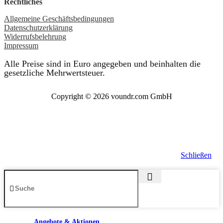
Rechtliches
Allgemeine Geschäftsbedingungen
Datenschutzerklärung
Widerrufsbelehrung
Impressum
Alle Preise sind in Euro angegeben und beinhalten die
gesetzliche Mehrwertsteuer.
Copyright © 2026 voundr.com GmbH
Schließen
Angebote & Aktionen