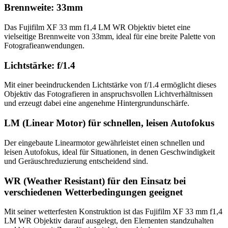
Brennweite: 33mm
Das Fujifilm XF 33 mm f1,4 LM WR Objektiv bietet eine
vielseitige Brennweite von 33mm, ideal für eine breite Palette von
Fotografieanwendungen.
Lichtstärke: f/1.4
Mit einer beeindruckenden Lichtstärke von f/1.4 ermöglicht dieses
Objektiv das Fotografieren in anspruchsvollen Lichtverhältnissen
und erzeugt dabei eine angenehme Hintergrundunschärfe.
LM (Linear Motor) für schnellen, leisen Autofokus
Der eingebaute Linearmotor gewährleistet einen schnellen und
leisen Autofokus, ideal für Situationen, in denen Geschwindigkeit
und Geräuschreduzierung entscheidend sind.
WR (Weather Resistant) für den Einsatz bei
verschiedenen Wetterbedingungen geeignet
Mit seiner wetterfesten Konstruktion ist das Fujifilm XF 33 mm f1,4
LM WR Objektiv darauf ausgelegt, den Elementen standzuhalten