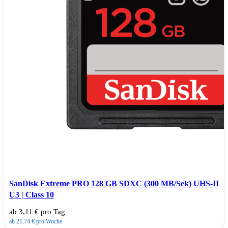
SanDisk Extreme PRO 128 GB SDXC (300 MB/Sek) UHS-II
U3 | Class 10
ab 3,11 € pro Tag
ab 21,74 € pro Woche