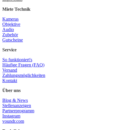
Miete Technik
Kameras
Objektive
Audio
Zubehör
Gutscheine
Service
So funktioniert's
Häufige Fragen (FAQ)
Versand
Zahlungsmöglichkeiten
Kontakt
Über uns
Blog & News
Stellenanzeigen
Partnerprogramm
Instagram
voundr.com