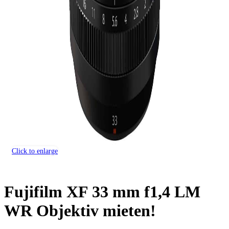
Click to enlarge
Fujifilm XF 33 mm f1,4 LM
WR Objektiv mieten!