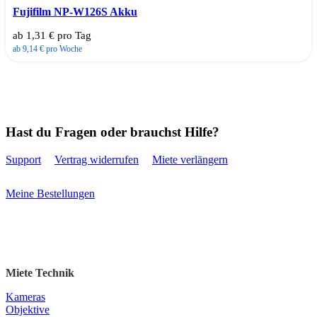
Fujifilm NP-W126S Akku
ab 1,31 € pro Tag
ab 9,14 € pro Woche
Hast du Fragen oder brauchst Hilfe?
Support
Vertrag widerrufen
Miete verlängern
Meine Bestellungen
Miete Technik
Kameras
Objektive