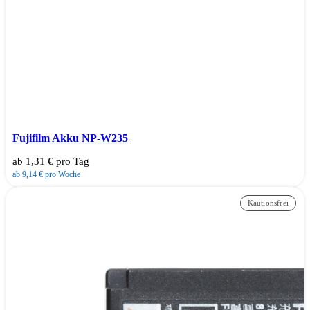
Fujifilm Akku NP-W235
ab 1,31 € pro Tag
ab 9,14 € pro Woche
Kautionsfrei