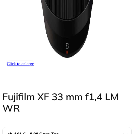
Click to enlarge
Fujifilm XF 33 mm f1,4 LM
WR