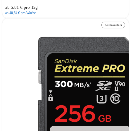
ab 5,81 € pro Tag
ab 40,64 € pro Woche
Kautionsfrei