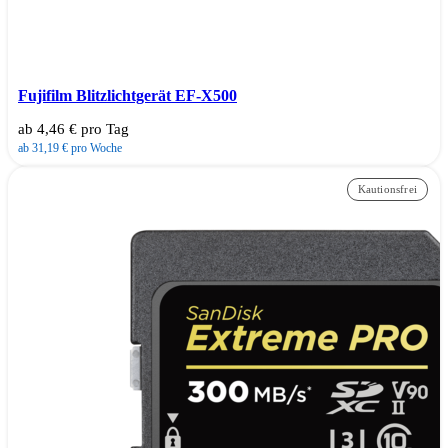
Fujifilm Blitzlichtgerät EF-X500
ab 4,46 € pro Tag
ab 31,19 € pro Woche
Kautionsfrei