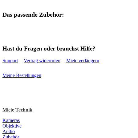
Das passende Zubehör:
Hast du Fragen oder brauchst Hilfe?
Support
Vertrag widerrufen
Miete verlängern
Meine Bestellungen
Miete Technik
Kameras
Objektive
Audio
Zubehör