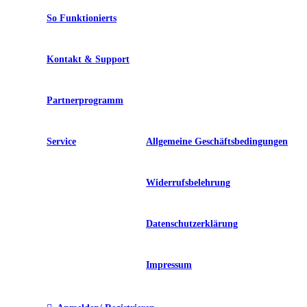
So Funktionierts
Kontakt & Support
Partnerprogramm
Service
Allgemeine Geschäftsbedingungen
Widerrufsbelehrung
Datenschutzerklärung
Impressum