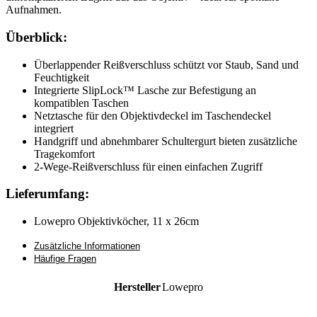
Aufnahmen.
Überblick:
Überlappender Reißverschluss schützt vor Staub, Sand und
Feuchtigkeit
Integrierte SlipLock™ Lasche zur Befestigung an
kompatiblen Taschen
Netztasche für den Objektivdeckel im Taschendeckel
integriert
Handgriff und abnehmbarer Schultergurt bieten zusätzliche
Tragekomfort
2-Wege-Reißverschluss für einen einfachen Zugriff
Lieferumfang:
Lowepro Objektivköcher, 11 x 26cm
Zusätzliche Informationen
Häufige Fragen
Hersteller
Lowepro