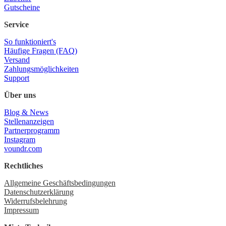
Gutscheine
Service
So funktioniert's
Häufige Fragen (FAQ)
Versand
Zahlungsmöglichkeiten
Support
Über uns
Blog & News
Stellenanzeigen
Partnerprogramm
Instagram
voundr.com
Rechtliches
Allgemeine Geschäftsbedingungen
Datenschutzerklärung
Widerrufsbelehrung
Impressum