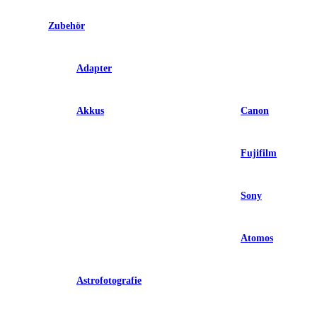
Zubehör
Adapter
Akkus
Canon
Fujifilm
Sony
Atomos
Astrofotografie