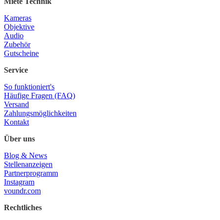
Miete Technik
Kameras
Objektive
Audio
Zubehör
Gutscheine
Service
So funktioniert's
Häufige Fragen (FAQ)
Versand
Zahlungsmöglichkeiten
Kontakt
Über uns
Blog & News
Stellenanzeigen
Partnerprogramm
Instagram
voundr.com
Rechtliches