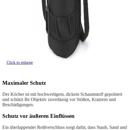
Click to enlarge
Maximaler Schutz
Der Köcher ist mit hochwertigem, dickem Schaumstoff gepolstert
und schützt Ihr Objektiv zuverlässig vor Stößen, Kratzern und
Beschädigungen.
Schutz vor äußeren Einflüssen
Ein überlappender Reißverschluss sorgt dafür, dass Staub, Sand und