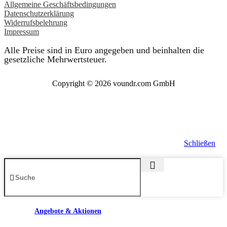
Allgemeine Geschäftsbedingungen
Datenschutzerklärung
Widerrufsbelehrung
Impressum
Alle Preise sind in Euro angegeben und beinhalten die
gesetzliche Mehrwertsteuer.
Copyright © 2026 voundr.com GmbH
Schließen
Angebote & Aktionen