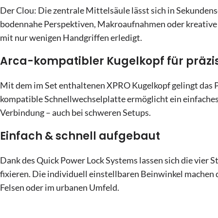
Der Clou: Die zentrale Mittelsäule lässt sich in Sekundens
bodennahe Perspektiven, Makroaufnahmen oder kreative 
mit nur wenigen Handgriffen erledigt.
Arca-kompatibler Kugelkopf für präzis
Mit dem im Set enthaltenen XPRO Kugelkopf gelingt das Po
kompatible Schnellwechselplatte ermöglicht ein einfaches
Verbindung – auch bei schweren Setups.
Einfach & schnell aufgebaut
Dank des Quick Power Lock Systems lassen sich die vier S
fixieren. Die individuell einstellbaren Beinwinkel machen 
Felsen oder im urbanen Umfeld.