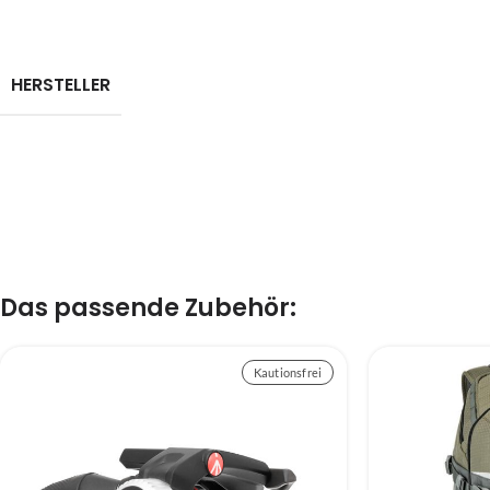
HERSTELLER
Das passende Zubehör:
Kautionsfrei