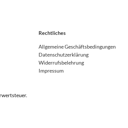
Rechtliches
Allgemeine Geschäftsbedingungen
Datenschutzerklärung
Widerrufsbelehrung
Impressum
hrwertsteuer.