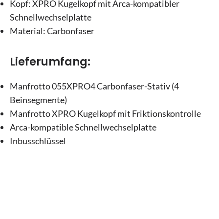
Kopf:
XPRO Kugelkopf mit Arca-kompatibler
Schnellwechselplatte
Material:
Carbonfaser
Lieferumfang:
Manfrotto 055XPRO4 Carbonfaser-Stativ (4
Beinsegmente)
Manfrotto XPRO Kugelkopf mit Friktionskontrolle
Arca-kompatible Schnellwechselplatte
Inbusschlüssel