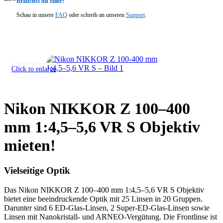
Brauchst du Hilfe?
Schau in unsere
FAQ
oder schreib an unseren
Support
.
Click to enlarge
Nikon NIKKOR Z 100–400
mm 1:4,5–5,6 VR S Objektiv
mieten!
Vielseitige Optik
Das Nikon NIKKOR Z 100–400 mm 1:4,5–5,6 VR S Objektiv
bietet eine beeindruckende Optik mit 25 Linsen in 20 Gruppen.
Darunter sind 6 ED-Glas-Linsen, 2 Super-ED-Glas-Linsen sowie
Linsen mit Nanokristall- und ARNEO-Vergütung. Die Frontlinse ist