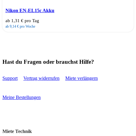
Nikon EN-EL15c Akku
ab 1,31 € pro Tag
ab 9,14 € pro Woche
Hast du Fragen oder brauchst Hilfe?
Support
Vertrag widerrufen
Miete verlängern
Meine Bestellungen
Miete Technik