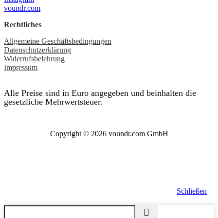
voundr.com
Rechtliches
Allgemeine Geschäftsbedingungen
Datenschutzerklärung
Widerrufsbelehrung
Impressum
Alle Preise sind in Euro angegeben und beinhalten die
gesetzliche Mehrwertsteuer.
Copyright © 2026 voundr.com GmbH
Schließen