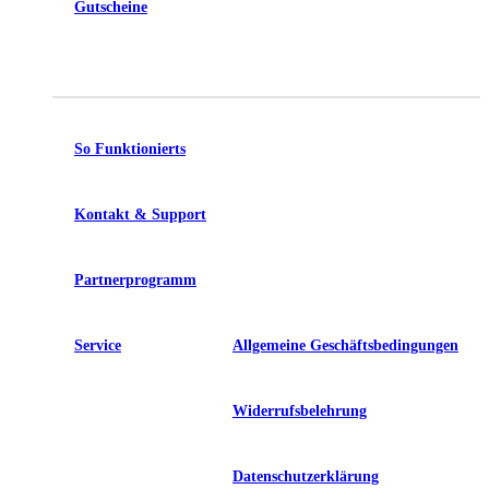
Gutscheine
So Funktionierts
Kontakt & Support
Partnerprogramm
Service
Allgemeine Geschäftsbedingungen
Widerrufsbelehrung
Datenschutzerklärung