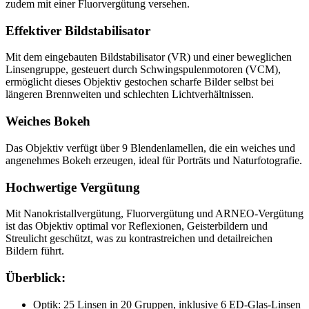
zudem mit einer Fluorvergütung versehen.
Effektiver Bildstabilisator
Mit dem eingebauten Bildstabilisator (VR) und einer beweglichen
Linsengruppe, gesteuert durch Schwingspulenmotoren (VCM),
ermöglicht dieses Objektiv gestochen scharfe Bilder selbst bei
längeren Brennweiten und schlechten Lichtverhältnissen.
Weiches Bokeh
Das Objektiv verfügt über 9 Blendenlamellen, die ein weiches und
angenehmes Bokeh erzeugen, ideal für Porträts und Naturfotografie.
Hochwertige Vergütung
Mit Nanokristallvergütung, Fluorvergütung und ARNEO-Vergütung
ist das Objektiv optimal vor Reflexionen, Geisterbildern und
Streulicht geschützt, was zu kontrastreichen und detailreichen
Bildern führt.
Überblick:
Optik: 25 Linsen in 20 Gruppen, inklusive 6 ED-Glas-Linsen