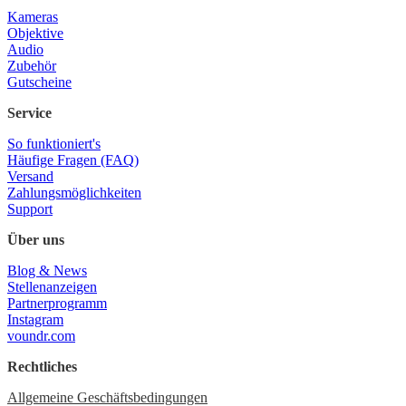
Kameras
Objektive
Audio
Zubehör
Gutscheine
Service
So funktioniert's
Häufige Fragen (FAQ)
Versand
Zahlungsmöglichkeiten
Support
Über uns
Blog & News
Stellenanzeigen
Partnerprogramm
Instagram
voundr.com
Rechtliches
Allgemeine Geschäftsbedingungen