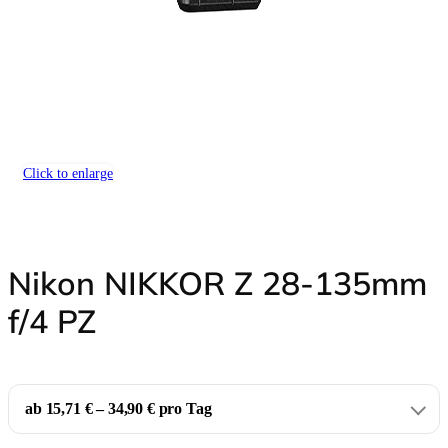
Click to enlarge
Nikon NIKKOR Z 28-135mm
f/4 PZ
ab 15,71 € – 34,90 € pro Tag