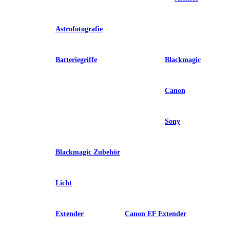
Astrofotografie
Batteriegriffe
Blackmagic
Canon
Sony
Blackmagic Zubehör
Licht
Extender
Canon EF Extender