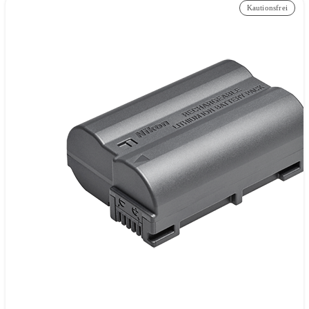
Kautionsfrei