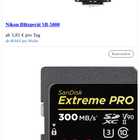
Nikon Blitzgerät SB-5000
ab 5,81 € pro Tag
ab 40,64 € pro Woche
Kautionsfrei