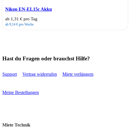
Nikon EN-EL15c Akku
ab 1,31 € pro Tag
ab 9,14 € pro Woche
Hast du Fragen oder brauchst Hilfe?
Support
Vertrag widerrufen
Miete verlängern
Meine Bestellungen
Miete Technik