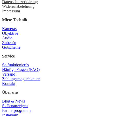
Datenschutzerklärung
Widerrufsbelehrung
Impressum
Miete Technik
Kameras
Objektive
Audio
Zubehör
Gutscheine
Service
So funktioniert's
Häufige Fragen (FAQ)
Versand
Zahlungsmöglichkeiten
Kontakt
Über uns
Blog & News
Stellenanzeigen
Partnerprogramm
Instagram