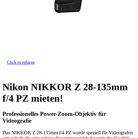
Click to enlarge
Nikon NIKKOR Z 28-135mm
f/4 PZ mieten!
Professionelles Power-Zoom-Objektiv für
Videografie
Das NIKKOR Z 28-135mm f/4 PZ wurde speziell für Videografen