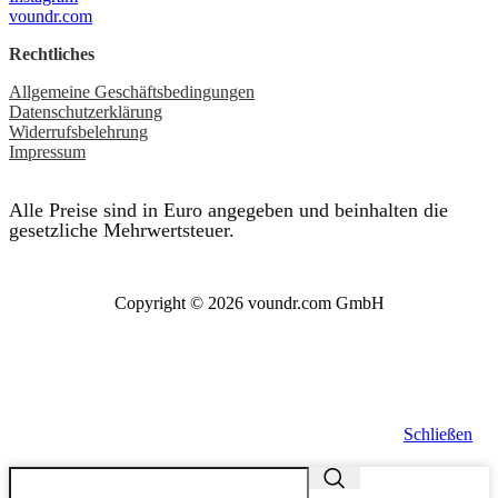
voundr.com
Rechtliches
Allgemeine Geschäftsbedingungen
Datenschutzerklärung
Widerrufsbelehrung
Impressum
Alle Preise sind in Euro angegeben und beinhalten die
gesetzliche Mehrwertsteuer.
Copyright © 2026 voundr.com GmbH
Schließen