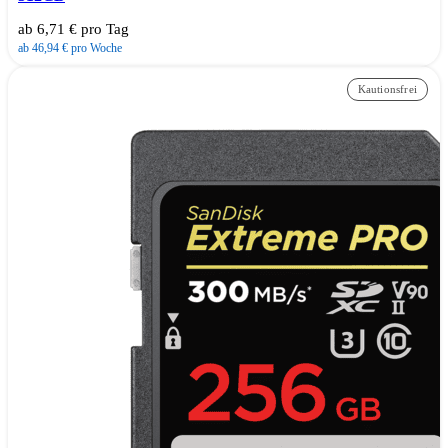
ab 6,71 € pro Tag
ab 46,94 € pro Woche
Kautionsfrei