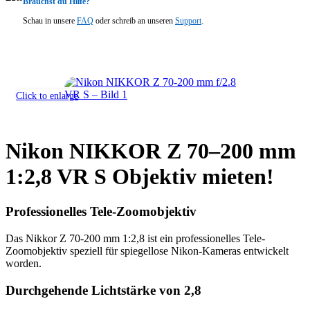
Brauchst du Hilfe?
Schau in unsere
FAQ
oder schreib an unseren
Support
.
Click to enlarge
Nikon NIKKOR Z 70–200 mm
1:2,8 VR S Objektiv mieten!
Professionelles Tele-Zoomobjektiv
Das Nikkor Z 70-200 mm 1:2,8 ist ein professionelles Tele-
Zoomobjektiv speziell für spiegellose Nikon-Kameras entwickelt
worden.
Durchgehende Lichtstärke von 2,8