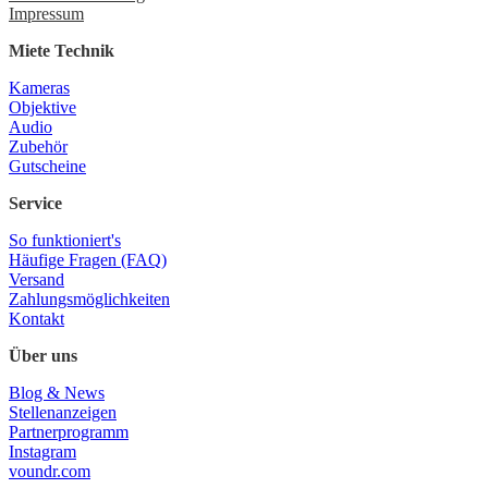
Impressum
Miete Technik
Kameras
Objektive
Audio
Zubehör
Gutscheine
Service
So funktioniert's
Häufige Fragen (FAQ)
Versand
Zahlungsmöglichkeiten
Kontakt
Über uns
Blog & News
Stellenanzeigen
Partnerprogramm
Instagram
voundr.com