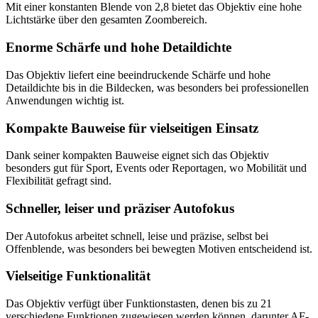
Mit einer konstanten Blende von 2,8 bietet das Objektiv eine hohe
Lichtstärke über den gesamten Zoombereich.
Enorme Schärfe und hohe Detaildichte
Das Objektiv liefert eine beeindruckende Schärfe und hohe
Detaildichte bis in die Bildecken, was besonders bei professionellen
Anwendungen wichtig ist.
Kompakte Bauweise für vielseitigen Einsatz
Dank seiner kompakten Bauweise eignet sich das Objektiv
besonders gut für Sport, Events oder Reportagen, wo Mobilität und
Flexibilität gefragt sind.
Schneller, leiser und präziser Autofokus
Der Autofokus arbeitet schnell, leise und präzise, selbst bei
Offenblende, was besonders bei bewegten Motiven entscheidend ist.
Vielseitige Funktionalität
Das Objektiv verfügt über Funktionstasten, denen bis zu 21
verschiedene Funktionen zugewiesen werden können, darunter AF-