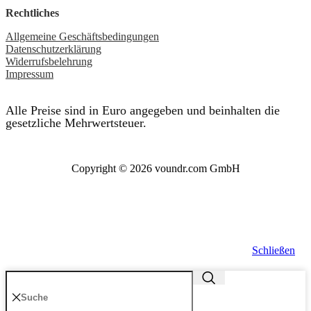
Rechtliches
Allgemeine Geschäftsbedingungen
Datenschutzerklärung
Widerrufsbelehrung
Impressum
Alle Preise sind in Euro angegeben und beinhalten die
gesetzliche Mehrwertsteuer.
Copyright © 2026 voundr.com GmbH
Schließen