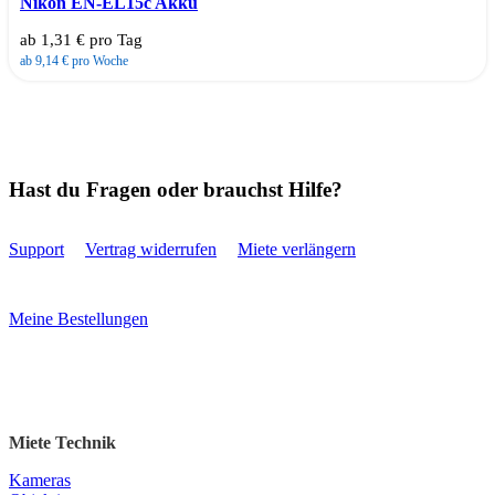
Nikon EN-EL15c Akku
ab 1,31 € pro Tag
ab 9,14 € pro Woche
Hast du Fragen oder brauchst Hilfe?
Support
Vertrag widerrufen
Miete verlängern
Meine Bestellungen
Miete Technik
Kameras