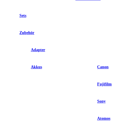
Sets
Zubehör
Adapter
Akkus
Canon
Fujifilm
Sony
Atomos