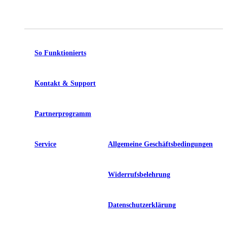
So Funktionierts
Kontakt & Support
Partnerprogramm
Service
Allgemeine Geschäftsbedingungen
Widerrufsbelehrung
Datenschutzerklärung