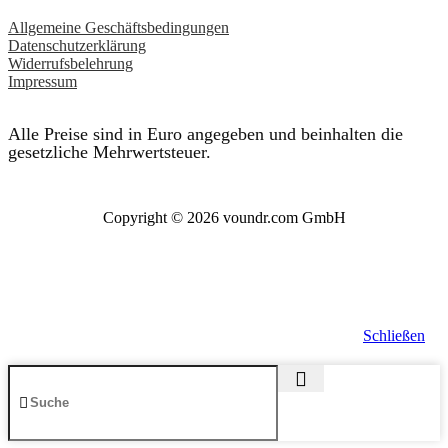
Allgemeine Geschäftsbedingungen
Datenschutzerklärung
Widerrufsbelehrung
Impressum
Alle Preise sind in Euro angegeben und beinhalten die
gesetzliche Mehrwertsteuer.
Copyright © 2026 voundr.com GmbH
Schließen