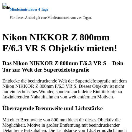
Mindestmietdauer 4 Tage
Für diesen Artikel gilt eine Mindestmietzeit von vier Tagen.
Nikon NIKKOR Z 800mm
F/6.3 VR S Objektiv mieten!
Das Nikon NIKKOR Z 800mm F/6.3 VR S – Dein
Tor zur Welt der Supertelefotografie
Entdecke die beeindruckende Welt der Supertelefotografie mit dem
Nikon NIKKOR Z 800mm F/6.3 VR S. Dieses Objektiv ist nicht
nur ein technisches Wunder, sondern auch deine Eintrittskarte zu
faszinierenden Nahaufnahmen von weit entfernten Motiven.
Überragende Brennweite und Lichtstärke
Mit einer Brennweite von 800 mm bietet dir dieses Objektiv die
Möglichkeit, Motive in großer Entfernung mit beeindruckender
Detailtreue festzuhalten. Die Lichtstärke von 1:6,3 ermöglicht auch