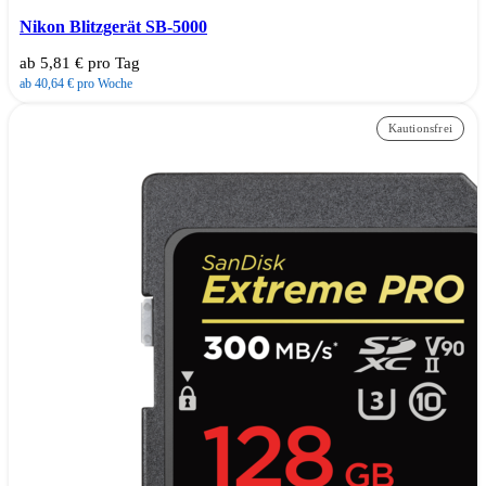
Nikon Blitzgerät SB-5000
ab 5,81 € pro Tag
ab 40,64 € pro Woche
Kautionsfrei