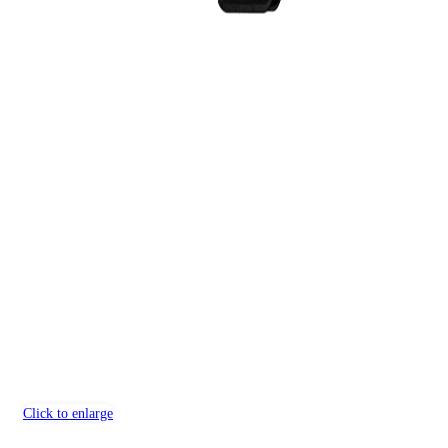
Click to enlarge