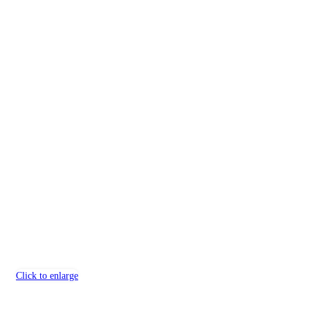
Click to enlarge