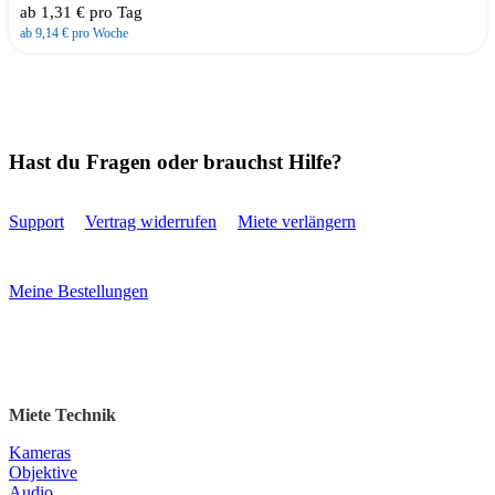
ab 1,31 € pro Tag
ab 9,14 € pro Woche
Hast du Fragen oder brauchst Hilfe?
Support
Vertrag widerrufen
Miete verlängern
Meine Bestellungen
Miete Technik
Kameras
Objektive
Audio