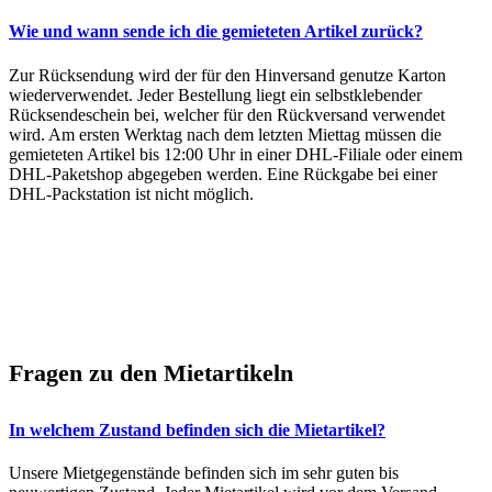
Wie und wann sende ich die gemieteten Artikel zurück?
Zur Rücksendung wird der für den Hinversand genutze Karton
wiederverwendet. Jeder Bestellung liegt ein selbstklebender
Rücksendeschein bei, welcher für den Rückversand verwendet
wird. Am ersten Werktag nach dem letzten Miettag müssen die
gemieteten Artikel bis 12:00 Uhr in einer DHL-Filiale oder einem
DHL-Paketshop abgegeben werden. Eine Rückgabe bei einer
DHL-Packstation ist nicht möglich.
Fragen zu den Mietartikeln
In welchem Zustand befinden sich die Mietartikel?
Unsere Mietgegenstände befinden sich im sehr guten bis