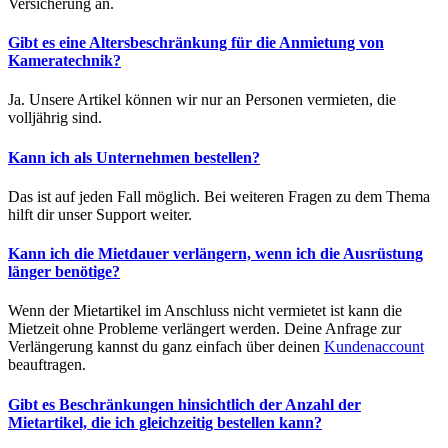
Versicherung an.
Gibt es eine Altersbeschränkung für die Anmietung von
Kameratechnik?
Ja. Unsere Artikel können wir nur an Personen vermieten, die
volljährig sind.
Kann ich als Unternehmen bestellen?
Das ist auf jeden Fall möglich. Bei weiteren Fragen zu dem Thema
hilft dir unser Support weiter.
Kann ich die Mietdauer verlängern, wenn ich die Ausrüstung
länger benötige?
Wenn der Mietartikel im Anschluss nicht vermietet ist kann die
Mietzeit ohne Probleme verlängert werden. Deine Anfrage zur
Verlängerung kannst du ganz einfach über deinen
Kundenaccount
beauftragen.
Gibt es Beschränkungen hinsichtlich der Anzahl der
Mietartikel, die ich gleichzeitig bestellen kann?