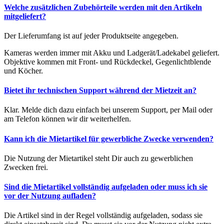
Welche zusätzlichen Zubehörteile werden mit den Artikeln
mitgeliefert?
Der Lieferumfang ist auf jeder Produktseite angegeben.
Kameras werden immer mit Akku und Ladgerät/Ladekabel geliefert.
Objektive kommen mit Front- und Rückdeckel, Gegenlichtblende
und Köcher.
Bietet ihr technischen Support während der Mietzeit an?
Klar. Melde dich dazu einfach bei unserem Support, per Mail oder
am Telefon können wir dir weiterhelfen.
Kann ich die Mietartikel für gewerbliche Zwecke verwenden?
Die Nutzung der Mietartikel steht Dir auch zu gewerblichen
Zwecken frei.
Sind die Mietartikel vollständig aufgeladen oder muss ich sie
vor der Nutzung aufladen?
Die Artikel sind in der Regel vollständig aufgeladen, sodass sie