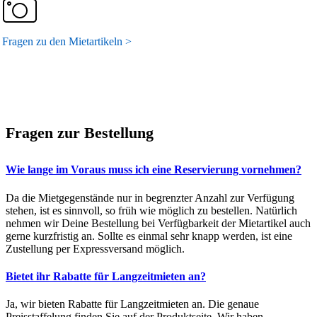
Fragen zu den Mietartikeln >
Fragen zur Bestellung
Wie lange im Voraus muss ich eine Reservierung vornehmen?
Da die Mietgegenstände nur in begrenzter Anzahl zur Verfügung
stehen, ist es sinnvoll, so früh wie möglich zu bestellen. Natürlich
nehmen wir Deine Bestellung bei Verfügbarkeit der Mietartikel auch
gerne kurzfristig an. Sollte es einmal sehr knapp werden, ist eine
Zustellung per Expressversand möglich.
Bietet ihr Rabatte für Langzeitmieten an?
Ja, wir bieten Rabatte für Langzeitmieten an. Die genaue
Preisstaffelung finden Sie auf der Produktseite. Wir haben