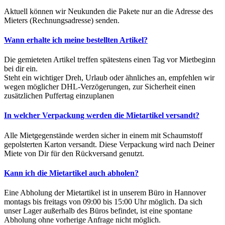
Aktuell können wir Neukunden die Pakete nur an die Adresse des
Mieters (Rechnungsadresse) senden.
Wann erhalte ich meine bestellten Artikel?
Die gemieteten Artikel treffen spätestens einen Tag vor Mietbeginn
bei dir ein.
Steht ein wichtiger Dreh, Urlaub oder ähnliches an, empfehlen wir
wegen möglicher DHL-Verzögerungen, zur Sicherheit einen
zusätzlichen Puffertag einzuplanen
In welcher Verpackung werden die Mietartikel versandt?
Alle Mietgegenstände werden sicher in einem mit Schaumstoff
gepolsterten Karton versandt. Diese Verpackung wird nach Deiner
Miete von Dir für den Rückversand genutzt.
Kann ich die Mietartikel auch abholen?
Eine Abholung der Mietartikel ist in unserem Büro in Hannover
montags bis freitags von 09:00 bis 15:00 Uhr möglich. Da sich
unser Lager außerhalb des Büros befindet, ist eine spontane
Abholung ohne vorherige Anfrage nicht möglich.