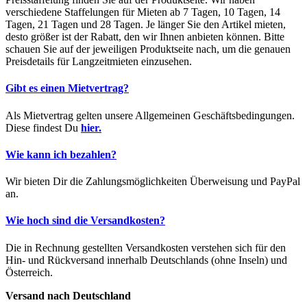
verschiedene Staffelungen für Mieten ab 7 Tagen, 10 Tagen, 14
Tagen, 21 Tagen und 28 Tagen. Je länger Sie den Artikel mieten,
desto größer ist der Rabatt, den wir Ihnen anbieten können. Bitte
schauen Sie auf der jeweiligen Produktseite nach, um die genauen
Preisdetails für Langzeitmieten einzusehen.
Gibt es einen Mietvertrag?
Als Mietvertrag gelten unsere Allgemeinen Geschäftsbedingungen.
Diese findest Du
hier.
Wie kann ich bezahlen?
Wir bieten Dir die Zahlungsmöglichkeiten Überweisung und PayPal
an.
Wie hoch sind die Versandkosten?
Die in Rechnung gestellten Versandkosten verstehen sich für den
Hin- und Rückversand innerhalb Deutschlands (ohne Inseln) und
Österreich.
Versand nach Deutschland