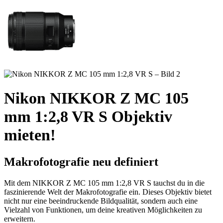
Nikon NIKKOR Z MC 105
mm 1:2,8 VR S Objektiv
mieten!
Makrofotografie neu definiert
Mit dem NIKKOR Z MC 105 mm 1:2,8 VR S tauchst du in die
faszinierende Welt der Makrofotografie ein. Dieses Objektiv bietet
nicht nur eine beeindruckende Bildqualität, sondern auch eine
Vielzahl von Funktionen, um deine kreativen Möglichkeiten zu
erweitern.