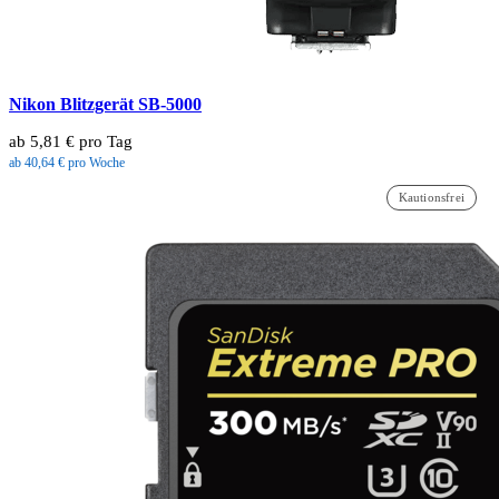
Nikon Blitzgerät SB-5000
ab 5,81 € pro Tag
ab 40,64 € pro Woche
Kautionsfrei