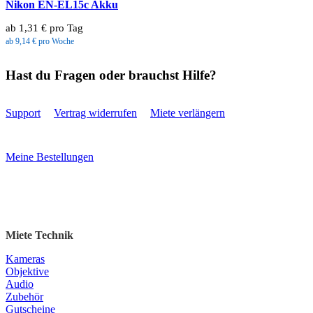
Nikon EN-EL15c Akku
ab 1,31 € pro Tag
ab 9,14 € pro Woche
Hast du Fragen oder brauchst Hilfe?
Support
Vertrag widerrufen
Miete verlängern
Meine Bestellungen
Miete Technik
Kameras
Objektive
Audio
Zubehör
Gutscheine