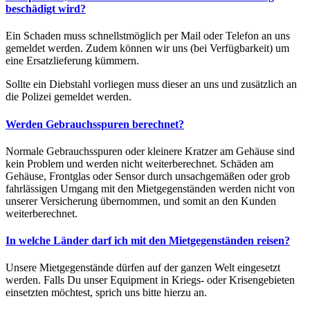
beschädigt wird?
Ein Schaden muss schnellstmöglich per Mail oder Telefon an uns
gemeldet werden. Zudem können wir uns (bei Verfügbarkeit) um
eine Ersatzlieferung kümmern.
Sollte ein Diebstahl vorliegen muss dieser an uns und zusätzlich an
die Polizei gemeldet werden.
Werden Gebrauchsspuren berechnet?
Normale Gebrauchsspuren oder kleinere Kratzer am Gehäuse sind
kein Problem und werden nicht weiterberechnet. Schäden am
Gehäuse, Frontglas oder Sensor durch unsachgemäßen oder grob
fahrlässigen Umgang mit den Mietgegenständen werden nicht von
unserer Versicherung übernommen, und somit an den Kunden
weiterberechnet.
In welche Länder darf ich mit den Mietgegenständen reisen?
Unsere Mietgegenstände dürfen auf der ganzen Welt eingesetzt
werden. Falls Du unser Equipment in Kriegs- oder Krisengebieten
einsetzten möchtest, sprich uns bitte hierzu an.