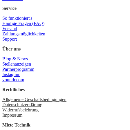
Service
So funktioniert's
Häufige Fragen (FAQ)
Versand
Zahlungsmöglichkeiten
Support
Über uns
Blog & News
Stellenanzeigen
Partnerprogramm
Instagram
voundr.com
Rechtliches
Allgemeine Geschäftsbedingungen
Datenschutzerklärung
Widerrufsbelehrung
Impressum
Miete Technik