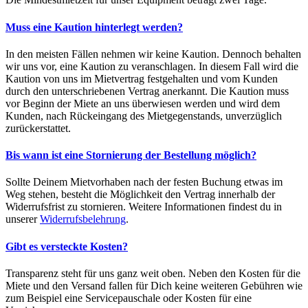
Muss eine Kaution hinterlegt werden?
In den meisten Fällen nehmen wir keine Kaution. Dennoch behalten
wir uns vor, eine Kaution zu veranschlagen. In diesem Fall wird die
Kaution von uns im Mietvertrag festgehalten und vom Kunden
durch den unterschriebenen Vertrag anerkannt. Die Kaution muss
vor Beginn der Miete an uns überwiesen werden und wird dem
Kunden, nach Rückeingang des Mietgegenstands, unverzüglich
zurückerstattet.
Bis wann ist eine Stornierung der Bestellung möglich?
Sollte Deinem Mietvorhaben nach der festen Buchung etwas im
Weg stehen, besteht die Möglichkeit den Vertrag innerhalb der
Widerrufsfrist zu stornieren. Weitere Informationen findest du in
unserer
Widerrufsbelehrung
.
Gibt es versteckte Kosten?
Transparenz steht für uns ganz weit oben. Neben den Kosten für die
Miete und den Versand fallen für Dich keine weiteren Gebühren wie
zum Beispiel eine Servicepauschale oder Kosten für eine