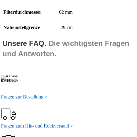
Filterdurchmesser
62 mm
Naheinstellgrenze
29 cm
Unsere FAQ.
Die wichtigsten Fragen
und Antworten.
Fragen zur Bestellung >
Fragen zum Hin- und Rückversand >