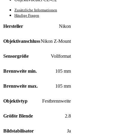
Zusätzliche Informationen
Häufige Fragen
Hersteller
Nikon
Objektivanschluss
Nikon Z-Mount
Sensorgröße
Vollformat
Brennweite min.
105 mm
Brennweite max.
105 mm
Objektivtyp
Festbrennweite
Größte Blende
2.8
Bildstabilisator
Ja