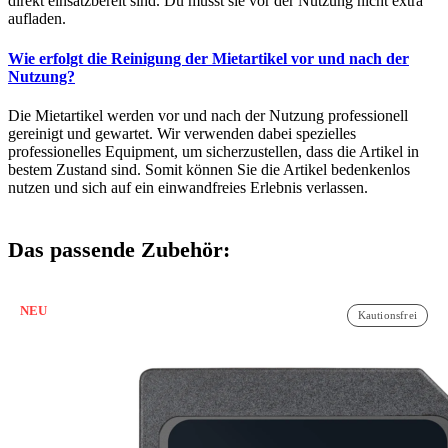
direkt einsatzbereit sind. Du musst sie vor der Nutzung nicht extra
aufladen.
Wie erfolgt die Reinigung der Mietartikel vor und nach der
Nutzung?
Die Mietartikel werden vor und nach der Nutzung professionell
gereinigt und gewartet. Wir verwenden dabei spezielles
professionelles Equipment, um sicherzustellen, dass die Artikel in
bestem Zustand sind. Somit können Sie die Artikel bedenkenlos
nutzen und sich auf ein einwandfreies Erlebnis verlassen.
Das passende Zubehör:
NEU
Kautionsfrei