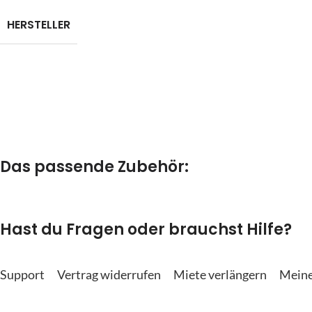
HERSTELLER
Das passende Zubehör:
Hast du Fragen oder brauchst Hilfe?
Support
Vertrag widerrufen
Miete verlängern
Meine