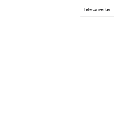
Telekonverter