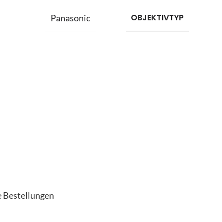
OBJEKTIVTYP
Panasonic
 Bestellungen