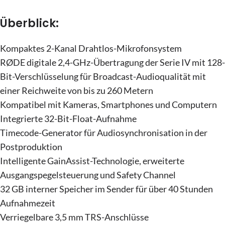
Überblick:
Kompaktes 2-Kanal Drahtlos-Mikrofonsystem
RØDE digitale 2,4-GHz-Übertragung der Serie IV mit 128-
Bit-Verschlüsselung für Broadcast-Audioqualität mit
einer Reichweite von bis zu 260 Metern
Kompatibel mit Kameras, Smartphones und Computern
Integrierte 32-Bit-Float-Aufnahme
Timecode-Generator für Audiosynchronisation in der
Postproduktion
Intelligente GainAssist-Technologie, erweiterte
Ausgangspegelsteuerung und Safety Channel
32 GB interner Speicher im Sender für über 40 Stunden
Aufnahmezeit
Verriegelbare 3,5 mm TRS-Anschlüsse