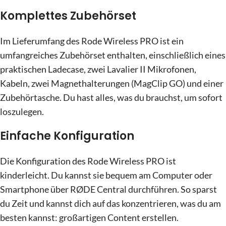
Komplettes Zubehörset
Im Lieferumfang des Rode Wireless PRO ist ein
umfangreiches Zubehörset enthalten, einschließlich eines
praktischen Ladecase, zwei Lavalier II Mikrofonen,
Kabeln, zwei Magnethalterungen (MagClip GO) und einer
Zubehörtasche. Du hast alles, was du brauchst, um sofort
loszulegen.
Einfache Konfiguration
Die Konfiguration des Rode Wireless PRO ist
kinderleicht. Du kannst sie bequem am Computer oder
Smartphone über RØDE Central durchführen. So sparst
du Zeit und kannst dich auf das konzentrieren, was du am
besten kannst: großartigen Content erstellen.