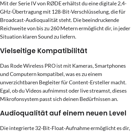
Mit der Serie IV von RØDE erhältst du eine digitale 2,4-
GHz-Übertragung mit 128-Bit-Verschlüsselung, die für
Broadcast-Audioqualität steht. Die beeindruckende
Reichweite von bis zu 260 Metern ermöglicht dir, in jeder
Situation klaren Sound zu liefern.
Vielseitige Kompatibilität
Das Rode Wireless PRO ist mit Kameras, Smartphones
und Computern kompatibel, was es zu einem
unverzichtbaren Begleiter für Content-Ersteller macht.
Egal, ob du Videos aufnimmst oder live streamst, dieses
Mikrofonsystem passt sich deinen Bedürfnissen an.
Audioqualität auf einem neuen Level
Die integrierte 32-Bit-Float-Aufnahme ermöglicht es dir,