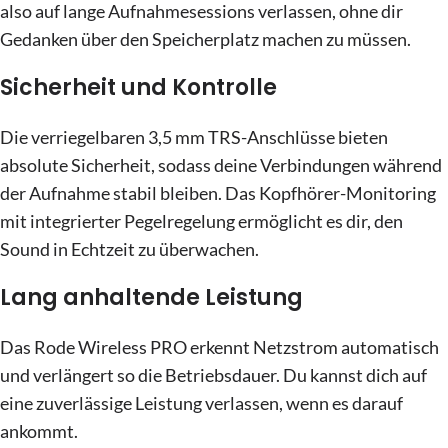
also auf lange Aufnahmesessions verlassen, ohne dir
Gedanken über den Speicherplatz machen zu müssen.
Sicherheit und Kontrolle
Die verriegelbaren 3,5 mm TRS-Anschlüsse bieten
absolute Sicherheit, sodass deine Verbindungen während
der Aufnahme stabil bleiben. Das Kopfhörer-Monitoring
mit integrierter Pegelregelung ermöglicht es dir, den
Sound in Echtzeit zu überwachen.
Lang anhaltende Leistung
Das Rode Wireless PRO erkennt Netzstrom automatisch
und verlängert so die Betriebsdauer. Du kannst dich auf
eine zuverlässige Leistung verlassen, wenn es darauf
ankommt.