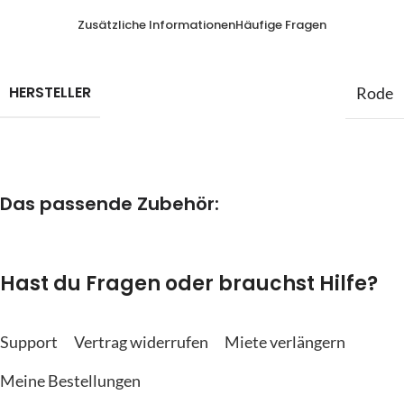
Zusätzliche Informationen
Häufige Fragen
HERSTELLER
Rode
Das passende Zubehör:
Hast du Fragen oder brauchst Hilfe?
Support
Vertrag widerrufen
Miete verlängern
Meine Bestellungen