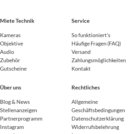
Miete Technik
Service
Kameras
So funktioniert's
Objektive
Häufige Fragen (FAQ)
Audio
Versand
Zubehör
Zahlungsmöglichkeiten
Gutscheine
Kontakt
Über uns
Rechtliches
Blog & News
Allgemeine
Stellenanzeigen
Geschäftsbedingungen
Partnerprogramm
Datenschutzerklärung
Instagram
Widerrufsbelehrung