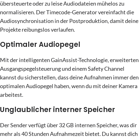
übersteuerte oder zu leise Audiodateien mühelos zu
normalisieren. Der Timecode-Generator vereinfacht die
Audiosynchronisation in der Postproduktion, damit deine
Projekte reibungslos verlaufen.
Optimaler Audiopegel
Mit der intelligenten GainAssist-Technologie, erweiterten
Ausgangspegelsteuerung und einem Safety Channel
kannst du sicherstellen, dass deine Aufnahmen immer den
optimalen Audiopegel haben, wenn du mit deiner Kamera
arbeitest.
Unglaublicher interner Speicher
Der Sender verfügt über 32 GB internen Speicher, was dir
mehr als 40 Stunden Aufnahmezeit bietet. Du kannst dich