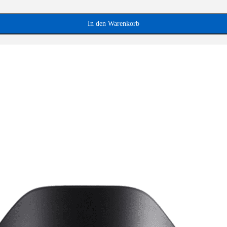
In den Warenkorb