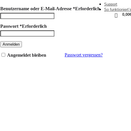
Support
Benutzername oder E-Mail-Adresse
*
Erforderlich
So funktioniert’
0,00
Passwort
*
Erforderlich
Anmelden
Passwort vergessen?
Angemeldet bleiben