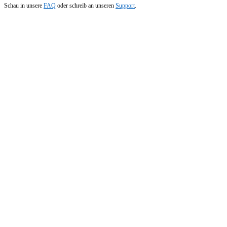
Schau in unsere
FAQ
oder schreib an unseren
Support
.