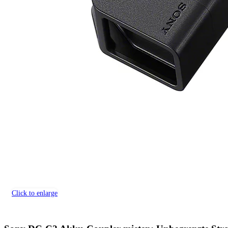
Click to enlarge