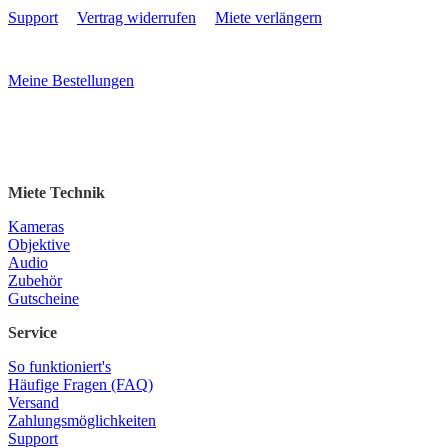
Support
Vertrag widerrufen
Miete verlängern
Meine Bestellungen
Miete Technik
Kameras
Objektive
Audio
Zubehör
Gutscheine
Service
So funktioniert's
Häufige Fragen (FAQ)
Versand
Zahlungsmöglichkeiten
Support