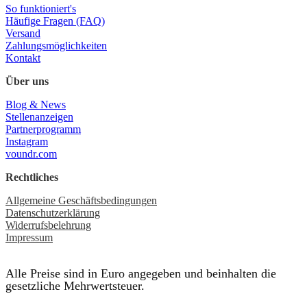
So funktioniert's
Häufige Fragen (FAQ)
Versand
Zahlungsmöglichkeiten
Kontakt
Über uns
Blog & News
Stellenanzeigen
Partnerprogramm
Instagram
voundr.com
Rechtliches
Allgemeine Geschäftsbedingungen
Datenschutzerklärung
Widerrufsbelehrung
Impressum
Alle Preise sind in Euro angegeben und beinhalten die
gesetzliche Mehrwertsteuer.