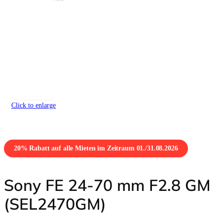
Click to enlarge
20% Rabatt auf alle Mieten im Zeitraum 01./31.08.2026
Sony FE 24-70 mm F2.8 GM
(SEL2470GM)