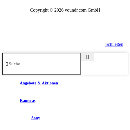
Copyright © 2026 voundr.com GmbH
Schließen
Angebote & Aktionen
Kameras
Sony