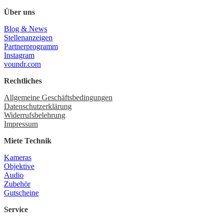
Über uns
Blog & News
Stellenanzeigen
Partnerprogramm
Instagram
voundr.com
Rechtliches
Allgemeine Geschäftsbedingungen
Datenschutzerklärung
Widerrufsbelehrung
Impressum
Miete Technik
Kameras
Objektive
Audio
Zubehör
Gutscheine
Service