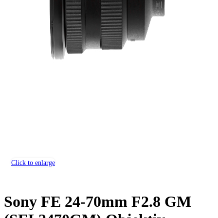
Click to enlarge
Sony FE 24-70mm F2.8 GM