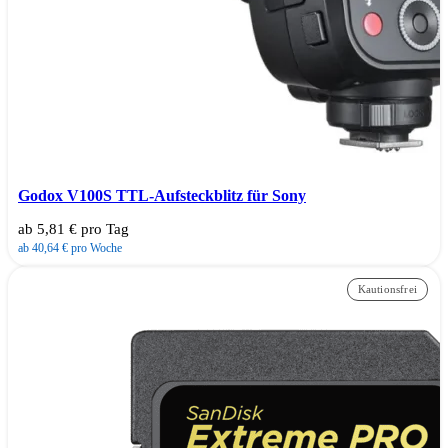
Godox V100S TTL-Aufsteckblitz für Sony
ab 5,81 € pro Tag
ab 40,64 € pro Woche
Kautionsfrei