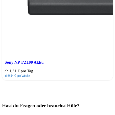
Sony NP-FZ100 Akku
ab 1,31 € pro Tag
ab 9,14 € pro Woche
Hast du Fragen oder brauchst Hilfe?