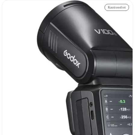
Kautionsfrei