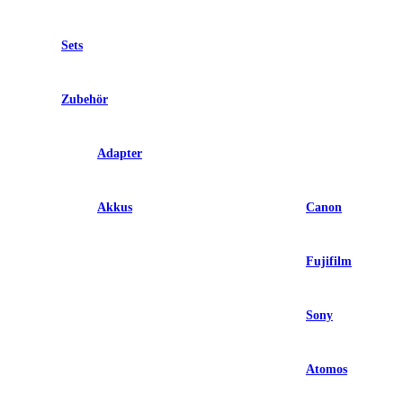
Sets
Zubehör
Adapter
Akkus
Canon
Fujifilm
Sony
Atomos