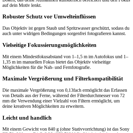
auf dein Motiv lenkt.
Robuster Schutz vor Umwelteinflüssen
Das Objektiv ist gegen Staub und Spritzwasser geschützt, sodass du
auch unter widrigen Bedingungen sorgenfrei fotografieren kannst.
Vielseitige Fokussierungsmöglichkeiten
Mit einem Mindestfokusabstand von 1–1,5 m im Autofokus und 1–
1,35 m im manuellen Fokus bietet das Objektiv vielseitige
Möglichkeiten für die Nah- und Fernfotografie.
Maximale Vergrößerung und Filterkompatibilität
Die maximale Vergrößerung von 0,13fach ermöglicht das Erfassen
von Details aus der Ferne, während der Filterdurchmesser von 72
mm die Verwendung einer Vielzahl von Filtern ermöglicht, um
deine kreativen Möglichkeiten zu erweitern.
Leicht und handlich
Mit einem Gewicht von 840 g (ohne Stativvorrichtung) ist das Sony