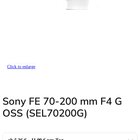
Click to enlarge
Sony FE 70-200 mm F4 G
OSS (SEL70200G)