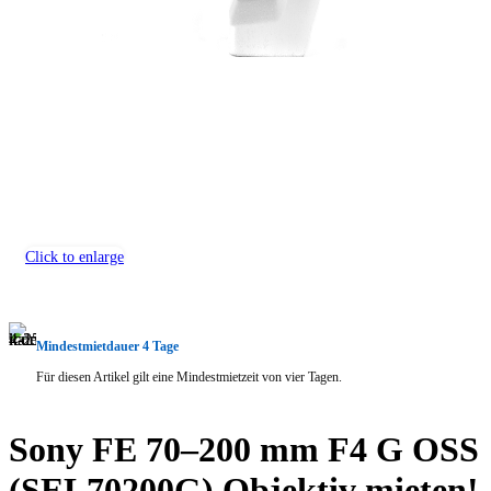
Click to enlarge
Mindestmietdauer 4 Tage
Für diesen Artikel gilt eine Mindestmietzeit von vier Tagen.
Sony FE 70–200 mm F4 G OSS
(SEL70200G) Objektiv mieten!