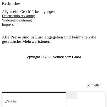
Rechtliches
Allgemeine Geschäftsbedingungen
Datenschutzerklärung
Widerrufsbelehrung
Impressum
Alle Preise sind in Euro angegeben und beinhalten die
gesetzliche Mehrwertsteuer.
Copyright © 2026 voundr.com GmbH
Schließen