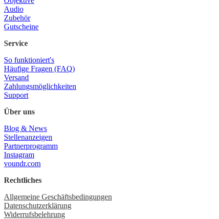
Objektive
Audio
Zubehör
Gutscheine
Service
So funktioniert's
Häufige Fragen (FAQ)
Versand
Zahlungsmöglichkeiten
Support
Über uns
Blog & News
Stellenanzeigen
Partnerprogramm
Instagram
voundr.com
Rechtliches
Allgemeine Geschäftsbedingungen
Datenschutzerklärung
Widerrufsbelehrung