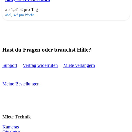
ab 1,31 € pro Tag
ab 9,14 € pro Woche
Hast du Fragen oder brauchst Hilfe?
Support
Vertrag widerrufen
Miete verlängern
Meine Bestellungen
Miete Technik
Kameras