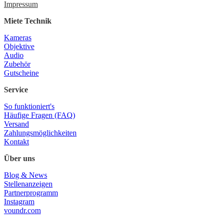
Impressum
Miete Technik
Kameras
Objektive
Audio
Zubehör
Gutscheine
Service
So funktioniert's
Häufige Fragen (FAQ)
Versand
Zahlungsmöglichkeiten
Kontakt
Über uns
Blog & News
Stellenanzeigen
Partnerprogramm
Instagram
voundr.com