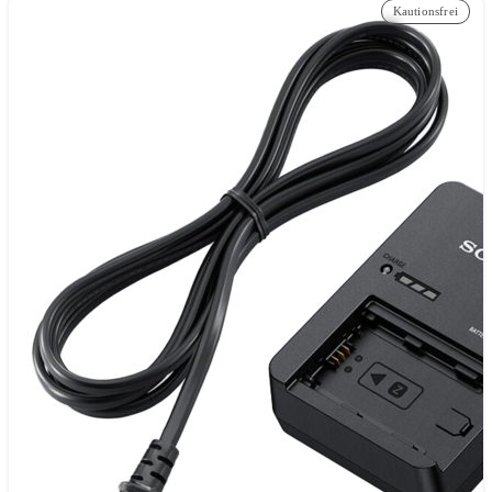
Kautionsfrei