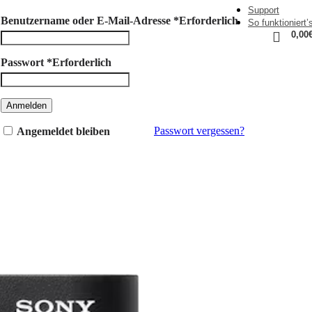
Support
Benutzername oder E-Mail-Adresse
*
Erforderlich
So funktioniert’
0,00
Passwort
*
Erforderlich
Anmelden
Passwort vergessen?
Angemeldet bleiben