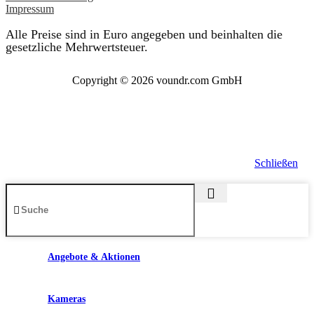
Impressum
Alle Preise sind in Euro angegeben und beinhalten die
gesetzliche Mehrwertsteuer.
Copyright © 2026 voundr.com GmbH
Schließen
Angebote & Aktionen
Kameras