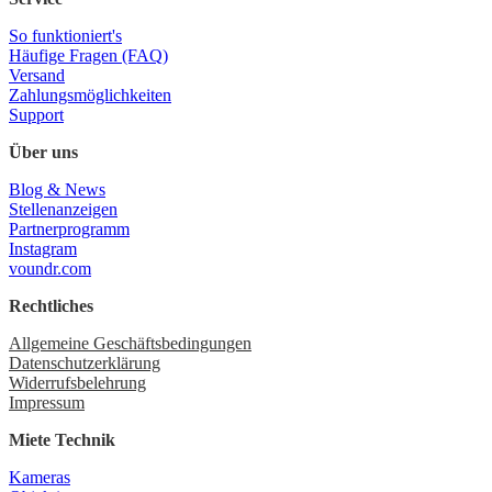
So funktioniert's
Häufige Fragen (FAQ)
Versand
Zahlungsmöglichkeiten
Support
Über uns
Blog & News
Stellenanzeigen
Partnerprogramm
Instagram
voundr.com
Rechtliches
Allgemeine Geschäftsbedingungen
Datenschutzerklärung
Widerrufsbelehrung
Impressum
Miete Technik
Kameras