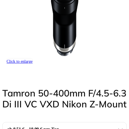
Click to enlarge
Tamron 50-400mm F/4.5-6.3
Di III VC VXD Nikon Z-Mount