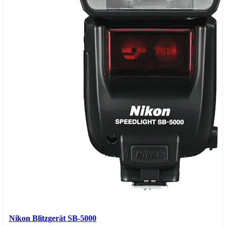
Nikon Blitzgerät SB-5000