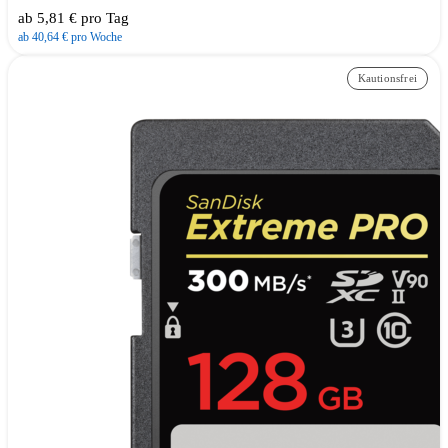
ab 5,81 € pro Tag
ab 40,64 € pro Woche
Kautionsfrei