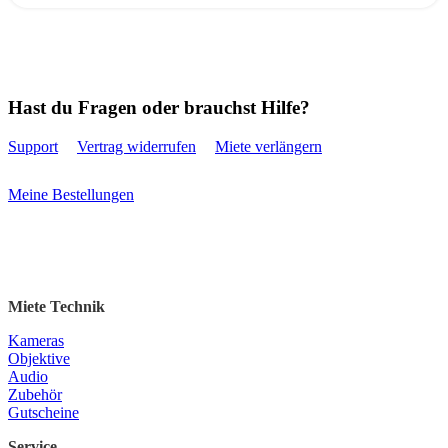
Hast du Fragen oder brauchst Hilfe?
Support
Vertrag widerrufen
Miete verlängern
Meine Bestellungen
Miete Technik
Kameras
Objektive
Audio
Zubehör
Gutscheine
Service