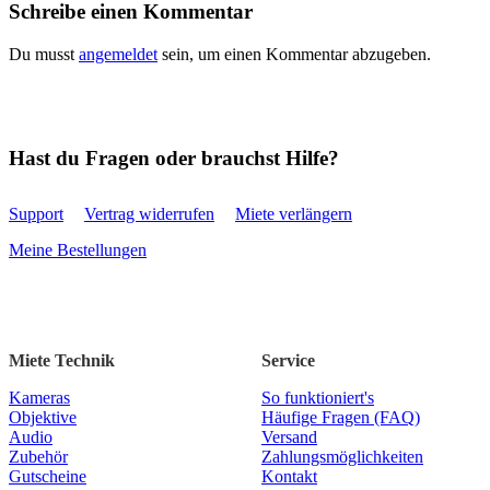
Schreibe einen Kommentar
Du musst
angemeldet
sein, um einen Kommentar abzugeben.
Hast du Fragen oder brauchst Hilfe?
Support
Vertrag widerrufen
Miete verlängern
Meine Bestellungen
Miete Technik
Service
Kameras
So funktioniert's
Objektive
Häufige Fragen (FAQ)
Audio
Versand
Zubehör
Zahlungsmöglichkeiten
Gutscheine
Kontakt