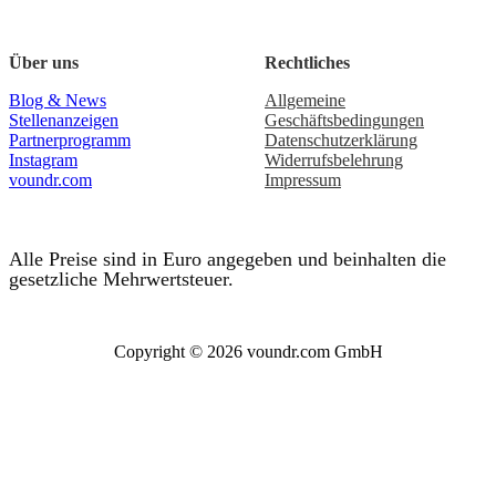
Über uns
Rechtliches
Blog & News
Allgemeine
Stellenanzeigen
Geschäftsbedingungen
Partnerprogramm
Datenschutzerklärung
Instagram
Widerrufsbelehrung
voundr.com
Impressum
Alle Preise sind in Euro angegeben und beinhalten die
gesetzliche Mehrwertsteuer.
Copyright © 2026 voundr.com GmbH