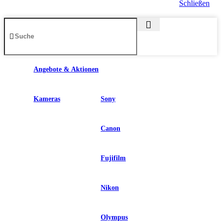
Schließen
Angebote & Aktionen
Kameras
Sony
Canon
Fujifilm
Nikon
Olympus