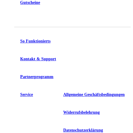
Gutscheine
So Funktionierts
Kontakt & Support
Partnerprogramm
Service
Allgemeine Geschäftsbedingungen
Widerrufsbelehrung
Datenschutzerklärung