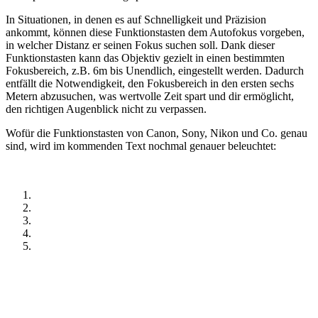
In Situationen, in denen es auf Schnelligkeit und Präzision
ankommt, können diese Funktionstasten dem Autofokus vorgeben,
in welcher Distanz er seinen Fokus suchen soll. Dank dieser
Funktionstasten kann das Objektiv gezielt in einen bestimmten
Fokusbereich, z.B. 6m bis Unendlich, eingestellt werden. Dadurch
entfällt die Notwendigkeit, den Fokusbereich in den ersten sechs
Metern abzusuchen, was wertvolle Zeit spart und dir ermöglicht,
den richtigen Augenblick nicht zu verpassen.
Wofür die Funktionstasten von Canon, Sony, Nikon und Co. genau
sind, wird im kommenden Text nochmal genauer beleuchtet: