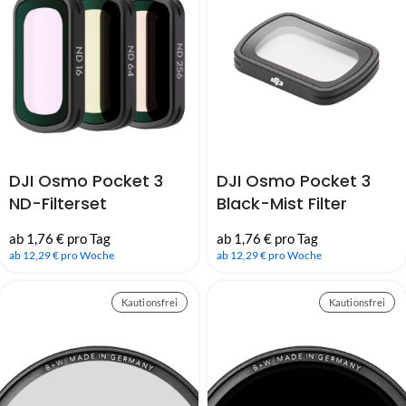
DJI Osmo Pocket 3
DJI Osmo Pocket 3
ND-Filterset
Black-Mist Filter
ab 1,76 € pro Tag
ab 1,76 € pro Tag
ab 12,29 € pro Woche
ab 12,29 € pro Woche
Kautionsfrei
Kautionsfrei