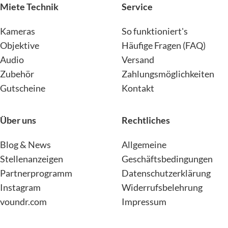
Miete Technik
Service
Kameras
So funktioniert's
Objektive
Häufige Fragen (FAQ)
Audio
Versand
Zubehör
Zahlungsmöglichkeiten
Gutscheine
Kontakt
Über uns
Rechtliches
Blog & News
Allgemeine
Stellenanzeigen
Geschäftsbedingungen
Partnerprogramm
Datenschutzerklärung
Instagram
Widerrufsbelehrung
voundr.com
Impressum