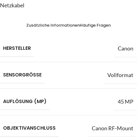
Netzkabel
Zusätzliche Informationen
Häufige Fragen
HERSTELLER
Canon
SENSORGRÖSSE
Vollformat
AUFLÖSUNG (MP)
45 MP
OBJEKTIVANSCHLUSS
Canon RF-Mount