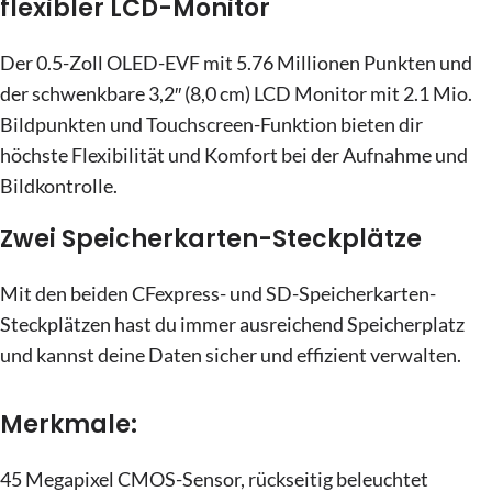
flexibler LCD-Monitor
Der 0.5-Zoll OLED-EVF mit 5.76 Millionen Punkten und
der schwenkbare 3,2″ (8,0 cm) LCD Monitor mit 2.1 Mio.
Bildpunkten und Touchscreen-Funktion bieten dir
höchste Flexibilität und Komfort bei der Aufnahme und
Bildkontrolle.
Zwei Speicherkarten-Steckplätze
Mit den beiden CFexpress- und SD-Speicherkarten-
Steckplätzen hast du immer ausreichend Speicherplatz
und kannst deine Daten sicher und effizient verwalten.
Merkmale:
45 Megapixel CMOS-Sensor, rückseitig beleuchtet