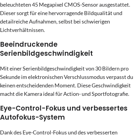
beleuchteten 45 Megapixel CMOS-Sensor ausgestattet.
Dieser sorgt für eine hervorragende Bildqualität und
detailreiche Aufnahmen, selbst bei schwierigen
Lichtverhältnissen.
Beeindruckende
Serienbildgeschwindigkeit
Mit einer Serienbildgeschwindigkeit von 30 Bildern pro
Sekunde im elektronischen Verschlussmodus verpasst du
keinen entscheidenden Moment. Diese Geschwindigkeit
macht die Kamera ideal für Action- und Sportfotografie.
Eye-Control-Fokus und verbessertes
Autofokus-System
Dank des Eye-Control-Fokus und des verbesserten