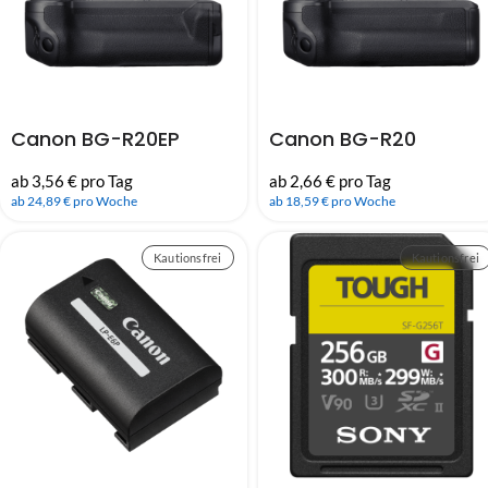
Canon BG-R20EP
Canon BG-R20
ab 3,56 € pro Tag
ab 2,66 € pro Tag
ab 24,89 € pro Woche
ab 18,59 € pro Woche
Kautionsfrei
Kautionsfrei