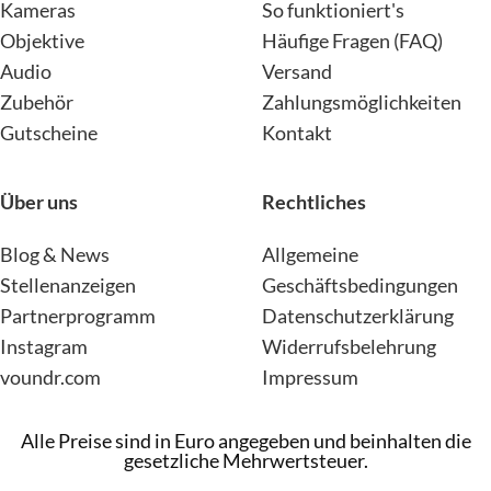
Kameras
So funktioniert's
Objektive
Häufige Fragen (FAQ)
Audio
Versand
Zubehör
Zahlungsmöglichkeiten
Gutscheine
Kontakt
Über uns
Rechtliches
Blog & News
Allgemeine
Stellenanzeigen
Geschäftsbedingungen
Partnerprogramm
Datenschutzerklärung
Instagram
Widerrufsbelehrung
voundr.com
Impressum
Alle Preise sind in Euro angegeben und beinhalten die
gesetzliche Mehrwertsteuer.