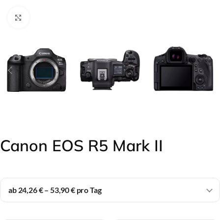
Click to enlarge
Canon EOS R5 Mark II
ab 24,26 € – 53,90 € pro Tag