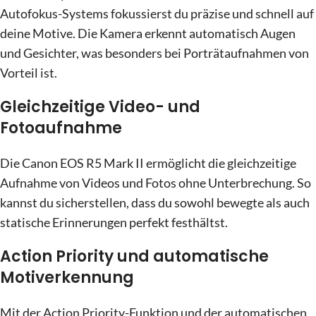
Autofokus-Systems fokussierst du präzise und schnell auf
deine Motive. Die Kamera erkennt automatisch Augen
und Gesichter, was besonders bei Porträtaufnahmen von
Vorteil ist.
Gleichzeitige Video- und
Fotoaufnahme
Die Canon EOS R5 Mark II ermöglicht die gleichzeitige
Aufnahme von Videos und Fotos ohne Unterbrechung. So
kannst du sicherstellen, dass du sowohl bewegte als auch
statische Erinnerungen perfekt festhältst.
Action Priority und automatische
Motiverkennung
Mit der Action Priority-Funktion und der automatischen