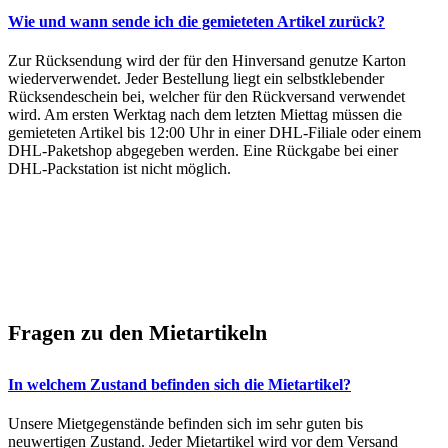
Wie und wann sende ich die gemieteten Artikel zurück?
Zur Rücksendung wird der für den Hinversand genutze Karton
wiederverwendet. Jeder Bestellung liegt ein selbstklebender
Rücksendeschein bei, welcher für den Rückversand verwendet
wird. Am ersten Werktag nach dem letzten Miettag müssen die
gemieteten Artikel bis 12:00 Uhr in einer DHL-Filiale oder einem
DHL-Paketshop abgegeben werden. Eine Rückgabe bei einer
DHL-Packstation ist nicht möglich.
Fragen zu den Mietartikeln
In welchem Zustand befinden sich die Mietartikel?
Unsere Mietgegenstände befinden sich im sehr guten bis
neuwertigen Zustand. Jeder Mietartikel wird vor dem Versand