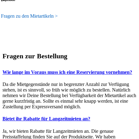
Fragen zu den Mietartikeln >
Fragen zur Bestellung
Wie lange im Voraus muss ich eine Reservierung vornehmen?
Da die Mietgegenstände nur in begrenzter Anzahl zur Verfügung
stehen, ist es sinnvoll, so früh wie möglich zu bestellen. Natürlich
nehmen wir Deine Bestellung bei Verfügbarkeit der Mietartikel auch
gerne kurzfristig an. Sollte es einmal sehr knapp werden, ist eine
Zustellung per Expressversand möglich.
Bietet ihr Rabatte für Langzeitmieten an?
Ja, wir bieten Rabatte für Langzeitmieten an. Die genaue
Preisstaffelung finden Sie auf der Produktseite. Wir haben