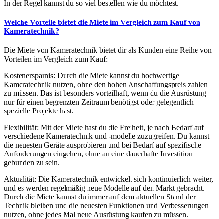
In der Regel kannst du so viel bestellen wie du möchtest.
Welche Vorteile bietet die Miete im Vergleich zum Kauf von
Kameratechnik?
Die Miete von Kameratechnik bietet dir als Kunden eine Reihe von
Vorteilen im Vergleich zum Kauf:
Kostenersparnis: Durch die Miete kannst du hochwertige
Kameratechnik nutzen, ohne den hohen Anschaffungspreis zahlen
zu müssen. Das ist besonders vorteilhaft, wenn du die Ausrüstung
nur für einen begrenzten Zeitraum benötigst oder gelegentlich
spezielle Projekte hast.
Flexibilität: Mit der Miete hast du die Freiheit, je nach Bedarf auf
verschiedene Kameratechnik und -modelle zuzugreifen. Du kannst
die neuesten Geräte ausprobieren und bei Bedarf auf spezifische
Anforderungen eingehen, ohne an eine dauerhafte Investition
gebunden zu sein.
Aktualität: Die Kameratechnik entwickelt sich kontinuierlich weiter,
und es werden regelmäßig neue Modelle auf den Markt gebracht.
Durch die Miete kannst du immer auf dem aktuellen Stand der
Technik bleiben und die neuesten Funktionen und Verbesserungen
nutzen, ohne jedes Mal neue Ausrüstung kaufen zu müssen.