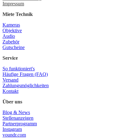
Impressum
Miete Technik
Kameras
Objektive
Audio
Zubehör
Gutscheine
Service
So funktioniert's
Häufige Fragen (FAQ)
Versand
Zahlungsmöglichkeiten
Kontakt
Über uns
Blog & News
Stellenanzeigen
Partnerprogramm
Instagram
voundr.com