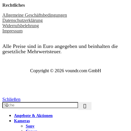
Rechtliches
Allgemeine Geschäftsbedingungen
Datenschutzerklärung
Widerrufsbelehrung
Impressum
Alle Preise sind in Euro angegeben und beinhalten die
gesetzliche Mehrwertsteuer.
Copyright © 2026 voundr.com GmbH
Schließen
Angebote & Aktionen
Kameras
Sony