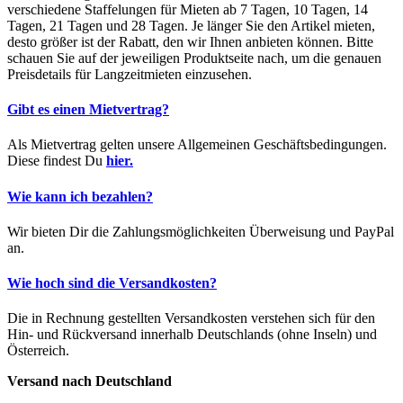
verschiedene Staffelungen für Mieten ab 7 Tagen, 10 Tagen, 14
Tagen, 21 Tagen und 28 Tagen. Je länger Sie den Artikel mieten,
desto größer ist der Rabatt, den wir Ihnen anbieten können. Bitte
schauen Sie auf der jeweiligen Produktseite nach, um die genauen
Preisdetails für Langzeitmieten einzusehen.
Gibt es einen Mietvertrag?
Als Mietvertrag gelten unsere Allgemeinen Geschäftsbedingungen.
Diese findest Du
hier.
Wie kann ich bezahlen?
Wir bieten Dir die Zahlungsmöglichkeiten Überweisung und PayPal
an.
Wie hoch sind die Versandkosten?
Die in Rechnung gestellten Versandkosten verstehen sich für den
Hin- und Rückversand innerhalb Deutschlands (ohne Inseln) und
Österreich.
Versand nach Deutschland