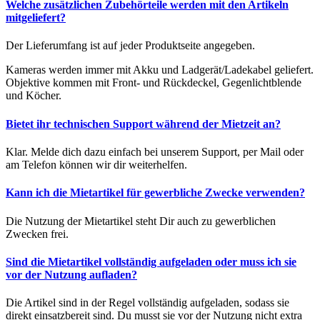
Welche zusätzlichen Zubehörteile werden mit den Artikeln
mitgeliefert?
Der Lieferumfang ist auf jeder Produktseite angegeben.
Kameras werden immer mit Akku und Ladgerät/Ladekabel geliefert.
Objektive kommen mit Front- und Rückdeckel, Gegenlichtblende
und Köcher.
Bietet ihr technischen Support während der Mietzeit an?
Klar. Melde dich dazu einfach bei unserem Support, per Mail oder
am Telefon können wir dir weiterhelfen.
Kann ich die Mietartikel für gewerbliche Zwecke verwenden?
Die Nutzung der Mietartikel steht Dir auch zu gewerblichen
Zwecken frei.
Sind die Mietartikel vollständig aufgeladen oder muss ich sie
vor der Nutzung aufladen?
Die Artikel sind in der Regel vollständig aufgeladen, sodass sie
direkt einsatzbereit sind. Du musst sie vor der Nutzung nicht extra