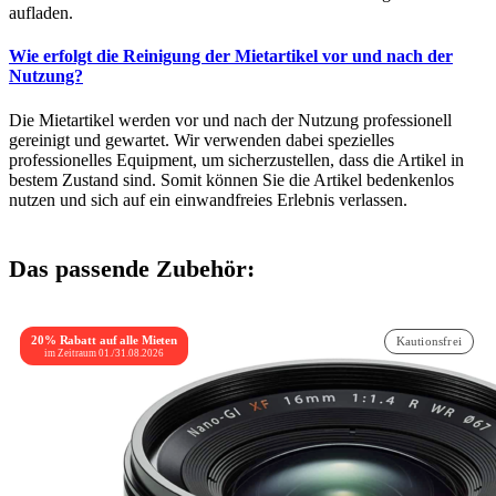
aufladen.
Wie erfolgt die Reinigung der Mietartikel vor und nach der
Nutzung?
Die Mietartikel werden vor und nach der Nutzung professionell
gereinigt und gewartet. Wir verwenden dabei spezielles
professionelles Equipment, um sicherzustellen, dass die Artikel in
bestem Zustand sind. Somit können Sie die Artikel bedenkenlos
nutzen und sich auf ein einwandfreies Erlebnis verlassen.
Das passende Zubehör:
20% Rabatt auf alle Mieten
Kautionsfrei
im Zeitraum 01./31.08.2026