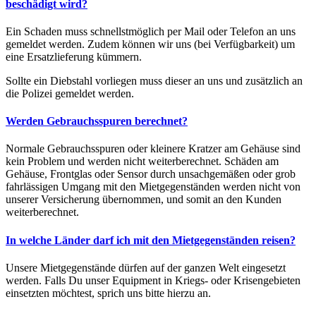
beschädigt wird?
Ein Schaden muss schnellstmöglich per Mail oder Telefon an uns
gemeldet werden. Zudem können wir uns (bei Verfügbarkeit) um
eine Ersatzlieferung kümmern.
Sollte ein Diebstahl vorliegen muss dieser an uns und zusätzlich an
die Polizei gemeldet werden.
Werden Gebrauchsspuren berechnet?
Normale Gebrauchsspuren oder kleinere Kratzer am Gehäuse sind
kein Problem und werden nicht weiterberechnet. Schäden am
Gehäuse, Frontglas oder Sensor durch unsachgemäßen oder grob
fahrlässigen Umgang mit den Mietgegenständen werden nicht von
unserer Versicherung übernommen, und somit an den Kunden
weiterberechnet.
In welche Länder darf ich mit den Mietgegenständen reisen?
Unsere Mietgegenstände dürfen auf der ganzen Welt eingesetzt
werden. Falls Du unser Equipment in Kriegs- oder Krisengebieten
einsetzten möchtest, sprich uns bitte hierzu an.