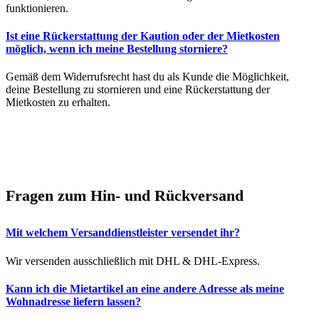
funktionieren.
Ist eine Rückerstattung der Kaution oder der Mietkosten
möglich, wenn ich meine Bestellung storniere?
Gemäß dem Widerrufsrecht hast du als Kunde die Möglichkeit,
deine Bestellung zu stornieren und eine Rückerstattung der
Mietkosten zu erhalten.
Fragen zum Hin- und Rückversand
Mit welchem Versanddienstleister versendet ihr?
Wir versenden ausschließlich mit DHL & DHL-Express.
Kann ich die Mietartikel an eine andere Adresse als meine
Wohnadresse liefern lassen?