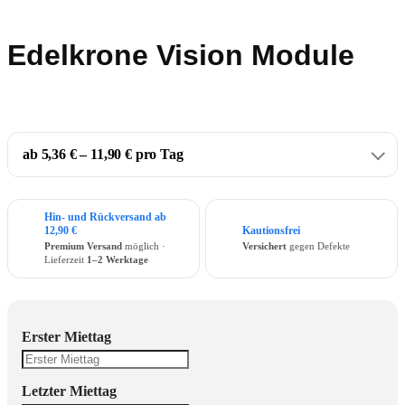
Edelkrone Vision Module
ab 5,36 € – 11,90 € pro Tag
Hin- und Rückversand ab
12,90 €
Kautionsfrei
Premium Versand
möglich ·
Versichert
gegen Defekte
Lieferzeit
1–2 Werktage
Erster Miettag
Letzter Miettag