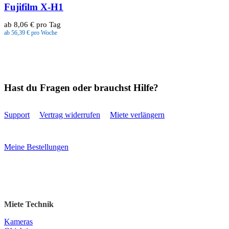
Fujifilm X-H1
ab 8,06 € pro Tag
ab 56,39 € pro Woche
Hast du Fragen oder brauchst Hilfe?
Support
Vertrag widerrufen
Miete verlängern
Meine Bestellungen
Miete Technik
Kameras