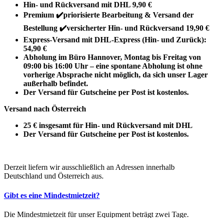
Hin- und Rückversand mit DHL 9,90 €
Premium ✔️priorisierte Bearbeitung & Versand der
Bestellung ✔️versicherter Hin- und Rückversand 19,90 €
Express-Versand mit DHL-Express (Hin- und Zurück):
54,90 €
Abholung im Büro Hannover, Montag bis Freitag von
09:00 bis 16:00 Uhr – eine spontane Abholung ist ohne
vorherige Absprache nicht möglich, da sich unser Lager
außerhalb befindet.
Der Versand für Gutscheine per Post ist kostenlos.
Versand nach Österreich
25 € insgesamt für Hin- und Rückversand mit DHL
Der Versand für Gutscheine per Post ist kostenlos.
Derzeit liefern wir ausschließlich an Adressen innerhalb
Deutschland und Österreich aus.
Gibt es eine Mindestmietzeit?
Die Mindestmietzeit für unser Equipment beträgt zwei Tage.