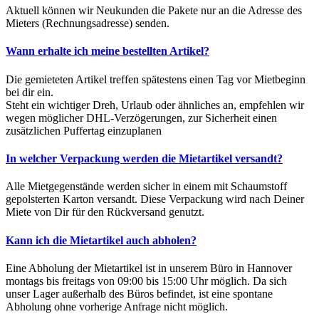
Aktuell können wir Neukunden die Pakete nur an die Adresse des
Mieters (Rechnungsadresse) senden.
Wann erhalte ich meine bestellten Artikel?
Die gemieteten Artikel treffen spätestens einen Tag vor Mietbeginn
bei dir ein.
Steht ein wichtiger Dreh, Urlaub oder ähnliches an, empfehlen wir
wegen möglicher DHL-Verzögerungen, zur Sicherheit einen
zusätzlichen Puffertag einzuplanen
In welcher Verpackung werden die Mietartikel versandt?
Alle Mietgegenstände werden sicher in einem mit Schaumstoff
gepolsterten Karton versandt. Diese Verpackung wird nach Deiner
Miete von Dir für den Rückversand genutzt.
Kann ich die Mietartikel auch abholen?
Eine Abholung der Mietartikel ist in unserem Büro in Hannover
montags bis freitags von 09:00 bis 15:00 Uhr möglich. Da sich
unser Lager außerhalb des Büros befindet, ist eine spontane
Abholung ohne vorherige Anfrage nicht möglich.