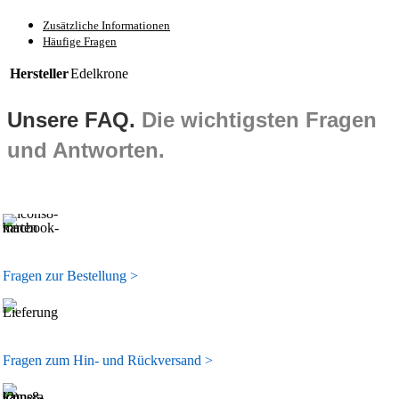
Zusätzliche Informationen
Häufige Fragen
Hersteller
Edelkrone
Unsere FAQ.
Die wichtigsten Fragen
und Antworten.
Fragen zur Bestellung >
Fragen zum Hin- und Rückversand >