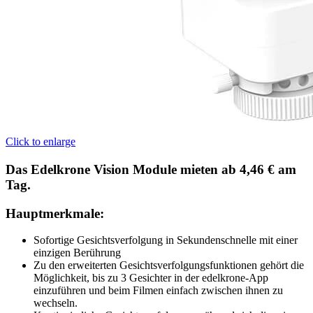
Click to enlarge
Das Edelkrone Vision Module mieten ab 4,46 € am
Tag.
Hauptmerkmale:
Sofortige Gesichtsverfolgung in Sekundenschnelle mit einer
einzigen Berührung
Zu den erweiterten Gesichtsverfolgungsfunktionen gehört die
Möglichkeit, bis zu 3 Gesichter in der edelkrone-App
einzuführen und beim Filmen einfach zwischen ihnen zu
wechseln.