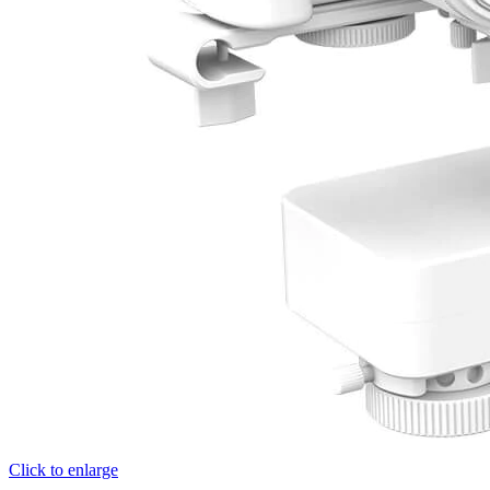
Click to enlarge