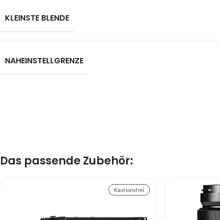
KLEINSTE BLENDE
NAHEINSTELLGRENZE
Das passende Zubehör:
Kautionsfrei