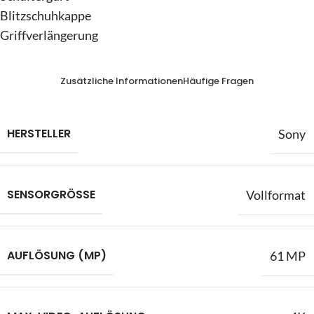
Blitzschuhkappe
Griffverlängerung
Zusätzliche Informationen
Häufige Fragen
HERSTELLER
Sony
SENSORGRÖSSE
Vollformat
AUFLÖSUNG (MP)
61 MP