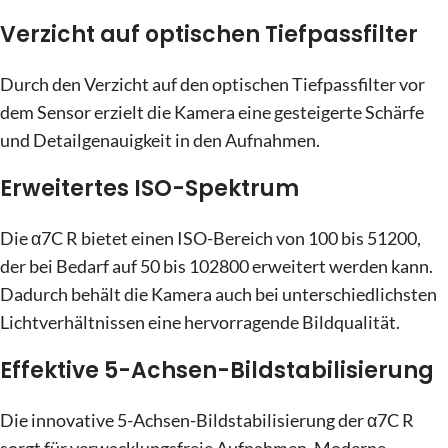
Verzicht auf optischen Tiefpassfilter
Durch den Verzicht auf den optischen Tiefpassfilter vor
dem Sensor erzielt die Kamera eine gesteigerte Schärfe
und Detailgenauigkeit in den Aufnahmen.
Erweitertes ISO-Spektrum
Die α7C R bietet einen ISO-Bereich von 100 bis 51200,
der bei Bedarf auf 50 bis 102800 erweitert werden kann.
Dadurch behält die Kamera auch bei unterschiedlichsten
Lichtverhältnissen eine hervorragende Bildqualität.
Effektive 5-Achsen-Bildstabilisierung
Die innovative 5-Achsen-Bildstabilisierung der α7C R