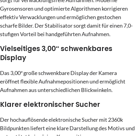
sorgt für verwacklungsfreie Aufnahmen. Moderne
Gyrosensoren und optimierte Algorithmen korrigieren
effektiv Verwacklungen und ermöglichen gestochen
scharfe Bilder. Der Stabilisator sorgt damit für einen 7,0-
stufigen Vorteil bei handgeführten Aufnahmen.
Vielseitiges 3,00″ schwenkbares
Display
Das 3,00″ große schwenkbare Display der Kamera
eröffnet flexible Aufnahmepositionen und ermöglicht
Aufnahmen aus unterschiedlichen Blickwinkeln.
Klarer elektronischer Sucher
Der hochauflösende elektronische Sucher mit 2360k
Bildpunkten liefert eine klare Darstellung des Motivs und