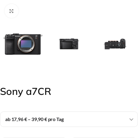
Click to enlarge
Sony a7CR
ab 17,96 € – 39,90 € pro Tag