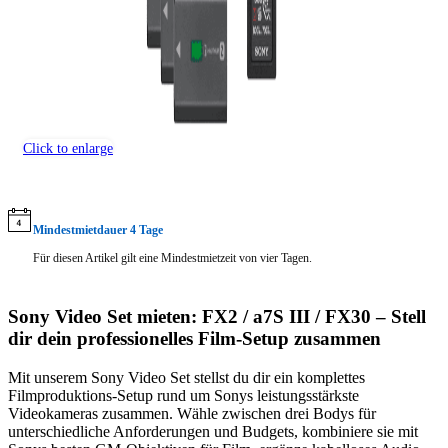
Click to enlarge
Mindestmietdauer 4 Tage
Für diesen Artikel gilt eine Mindestmietzeit von vier Tagen.
Sony Video Set mieten: FX2 / a7S III / FX30 – Stell
dir dein professionelles Film-Setup zusammen
Mit unserem Sony Video Set stellst du dir ein komplettes
Filmproduktions-Setup rund um Sonys leistungsstärkste
Videokameras zusammen. Wähle zwischen drei Bodys für
unterschiedliche Anforderungen und Budgets, kombiniere sie mit