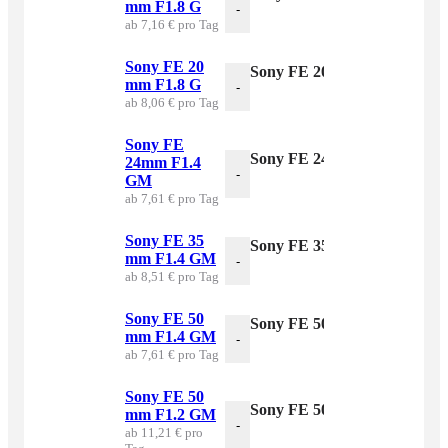
mm F1.8 G
-
ab 7,16 € pro Tag
Sony FE 20
Sony FE 20 mm F1.8 G Men
mm F1.8 G
-
ab 8,06 € pro Tag
Sony FE
Sony FE 24mm F1.4 GM Me
24mm F1.4
-
GM
ab 7,61 € pro Tag
Sony FE 35
Sony FE 35 mm F1.4 GM M
mm F1.4 GM
-
ab 8,51 € pro Tag
Sony FE 50
Sony FE 50 mm F1.4 GM M
mm F1.4 GM
-
ab 7,61 € pro Tag
Sony FE 50
Sony FE 50 mm F1.2 GM M
mm F1.2 GM
-
ab 11,21 € pro