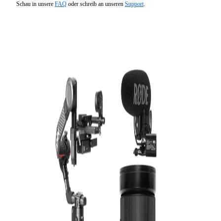
Schau in unsere
FAQ
oder schreib an unseren
Support
.